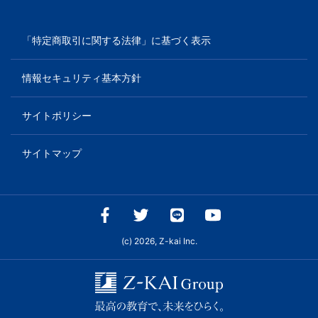
「特定商取引に関する法律」に基づく表示
情報セキュリティ基本方針
サイトポリシー
サイトマップ
(c) 2026, Z-kai Inc.