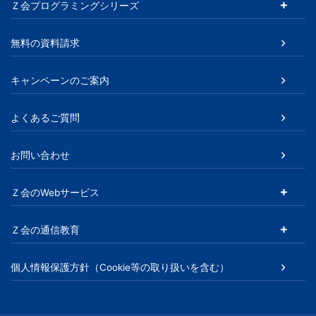
Ｚ会プログラミングシリーズ
無料の資料請求
キャンペーンのご案内
よくあるご質問
お問い合わせ
Ｚ会のWebサービス
Ｚ会の通信教育
個人情報保護方針（Cookie等の取り扱いを含む）