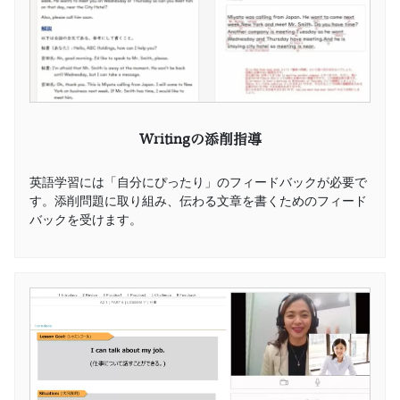
Writingの添削指導
英語学習には「自分にぴったり」のフィードバックが必要で
す。添削問題に取り組み、伝わる文章を書くためのフィード
バックを受けます。