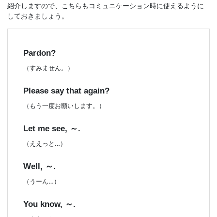
紹介しますので、こちらもコミュニケーション時に使えるように
しておきましょう。
Pardon?
（すみません。）
Please say that again?
（もう一度お願いします。）
Let me see, ～.
（ええっと…）
Well, ～.
（うーん…）
You know, ～.