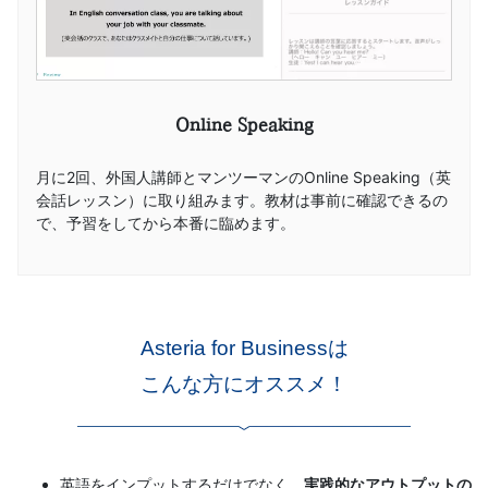
Online Speaking
月に2回、外国人講師とマンツーマンのOnline Speaking（英
会話レッスン）に取り組みます。教材は事前に確認できるの
で、予習をしてから本番に臨めます。
Asteria for Businessは
こんな方にオススメ！
英語をインプットするだけでなく、
実践的なアウトプットの