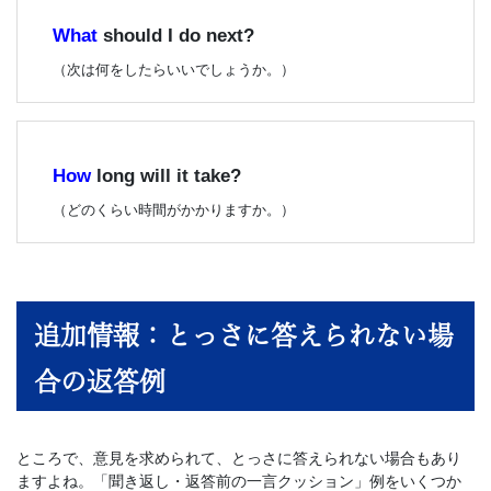
What
should I do next?
（次は何をしたらいいでしょうか。）
How
long will it take?
（どのくらい時間がかかりますか。）
追加情報：とっさに答えられない場
合の返答例
ところで、意見を求められて、とっさに答えられない場合もあり
ますよね。「聞き返し・返答前の一言クッション」例をいくつか