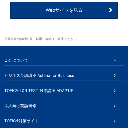
Webサイトを見る
掲載記事の無断転載、転用、編集はご遠慮ください。
Ｚ会について
ビジネス英語講座 Asteria for Business
TOEIC® L&R TEST 対策講座 ADAPTIE
法人向け英語研修
TOEIC®対策サイト