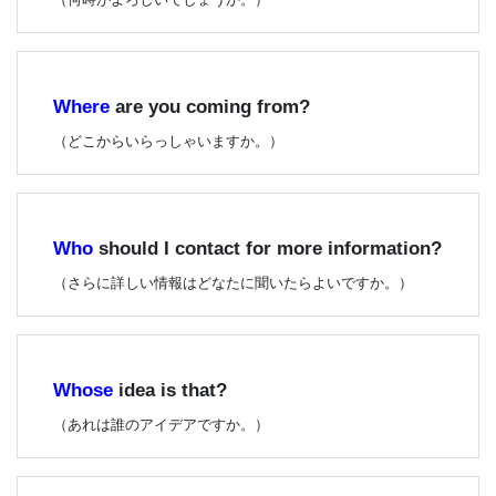
Where
are you coming from?
（どこからいらっしゃいますか。）
Who
should I contact for more information?
（さらに詳しい情報はどなたに聞いたらよいですか。）
Whose
idea is that?
（あれは誰のアイデアですか。）