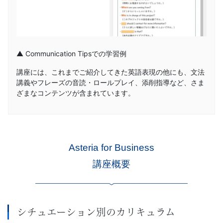
▲ Communication Tipsでの学習例
講座には、これまでご紹介してきた英語表現の他にも、文法
講義やフレーズの音読・ロールプレイ、添削指導など、さま
ざまなコンテンツが含まれています。
Asteria for Business
講座概要
シチュエーション別のカリキュラム