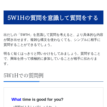
5W1Hの質問を意識して質問をする
出だしの「5W1H」を意識して質問を考えると、より具体的な内容
が聞き出せます。複雑な構文を使わなくても、シンプルに相手に
質問することができるでしょう。
明るく短くはっきりと問いかけをしてみましょう。質問すること
で、興味を持って積極的に参加していることが相手に伝わりま
す。
5W1Hでの質問例
What
time is good for you?
（何時がよろしいでしょうか。）