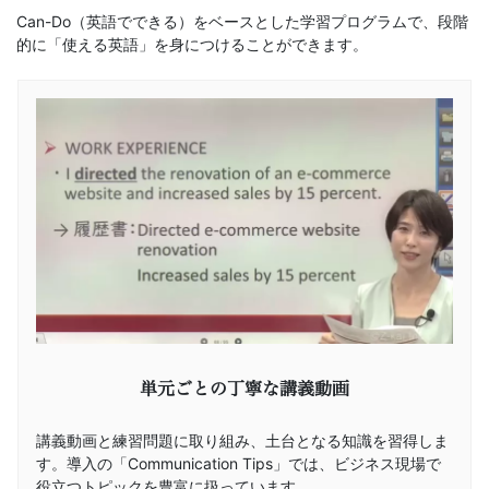
Can-Do（英語でできる）をベースとした学習プログラムで、段階
的に「使える英語」を身につけることができます。
単元ごとの丁寧な講義動画
講義動画と練習問題に取り組み、土台となる知識を習得しま
す。導入の「Communication Tips」では、ビジネス現場で
役立つトピックを豊富に扱っています。