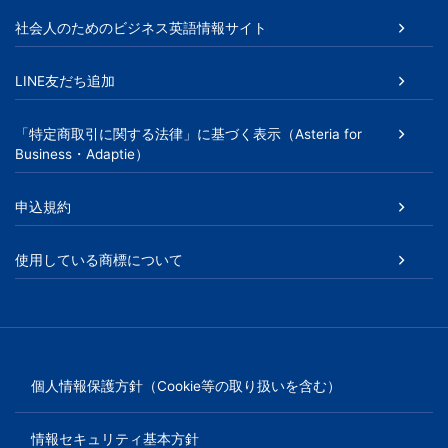
社会人のためのビジネス英語情報サイト
LINE友だち追加
「特定商取引に関する法律」に基づく表示（Asteria for
Business・Adaptie）
申込規約
使用している商標について
個人情報保護方針（Cookie等の取り扱いを含む）
情報セキュリティ基本方針