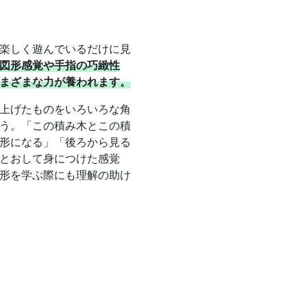
楽しく遊んでいるだけに見
図形感覚や手指の巧緻性
まざまな力が養われます。
上げたものをいろいろな角
う。「この積み木とこの積
形になる」「後ろから見る
とおして身につけた感覚
形を学ぶ際にも理解の助け