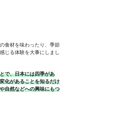
の食材を味わったり、季節
感じる体験を大事にしまし
とで、日本には四季があ
変化があることを知るだけ
や自然などへの興味にもつ