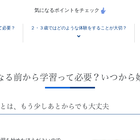
気になるポイントをチェック
て必要？
２・３歳ではどのような体験をすることが大切？
なる前から学習って必要？いつから
とは、もう少しあとからでも大丈夫