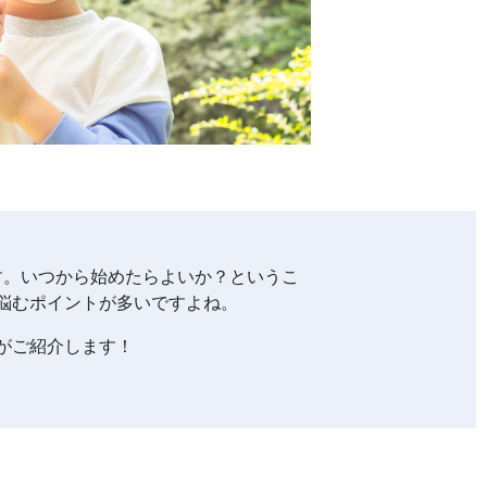
す。
いつから始めたらよいか？というこ
悩むポイントが多いですよね。
がご紹介します！