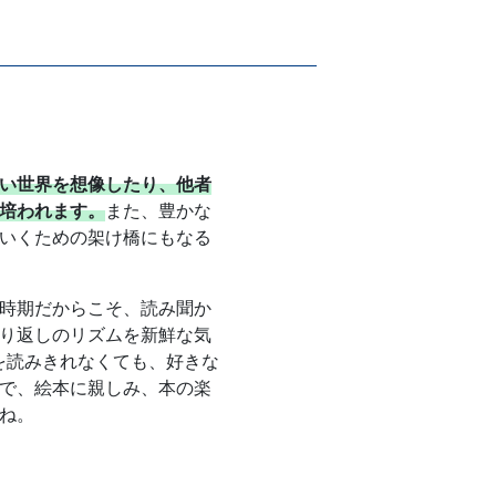
い世界を想像したり、他者
培われます。
また、豊かな
いくための架け橋にもなる
時期だからこそ、読み聞か
り返しのリズムを新鮮な気
を読みきれなくても、好きな
で、絵本に親しみ、本の楽
ね。