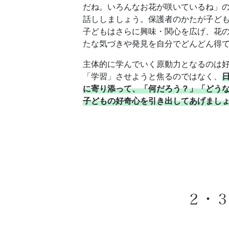
だね。いろんなお花が咲いているね」
話ししましょう。保護者のかたが子ど
子どもはさらに興味・関心を広げ、花
たな気づきや発見を自分でどんどん得
主体的に学んでいく原動力となるのは
「学習」させようと焦るのではなく、
に寄り添って、「何だろう？」「どう
子どもの好奇心を引き出してあげまし
２・