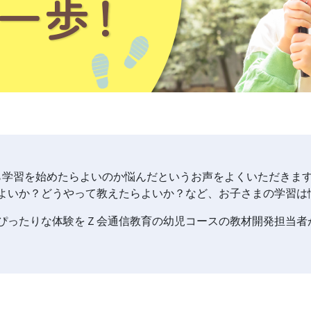
ら学習を始めたらよいのか悩んだというお声をよくいただきま
よいか？どうやって教えたらよいか？など、お子さまの学習は
ぴったりな体験をＺ会通信教育の幼児コースの教材開発担当者