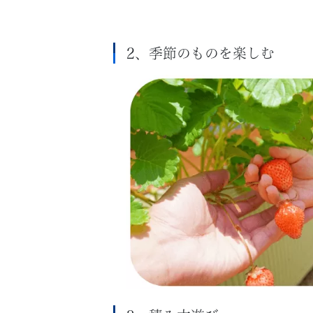
2、季節のものを楽しむ