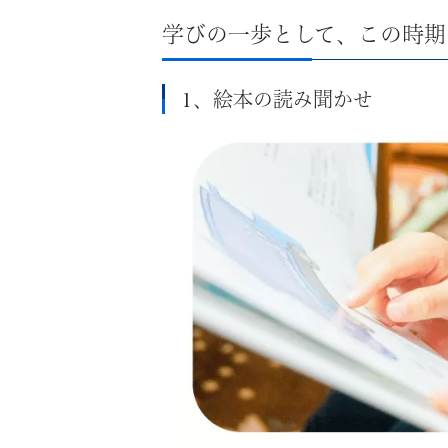
学びの一歩として、この時期
1、絵本の読み聞かせ