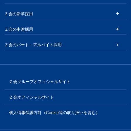
ー
Ｚ会の新卒採用
シ
ョ
Ｚ会の中途採用
ン
Ｚ会のパート・アルバイト採用
Ｚ会グループオフィシャルサイト
Ｚ会オフィシャルサイト
個人情報保護方針（Cookie等の取り扱いを含む）