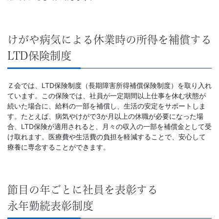
けがや病気による休業時の所得を補償する
LTD保険制度
Ｚ会では、LTD保険制度（長期障害所得補償保険制度）を取り入れ
ています。この保険では、社員が一定期間以上仕事を休む状態が
続いた場合に、給料の一部を補償し、生活の安定をサポートしま
す。たとえば、病気やけがで3か月以上の休職が必要になった場
合、LTD保険が適用されると、月々の収入の一部を補償金として受
け取れます。医療費や生活費の負担を軽減することで、安心して
療養に専念することができます。
節目の年ごとに社員を表彰する
永年勤続表彰制度