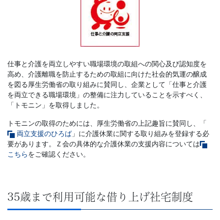
仕事と介護を両立しやすい職場環境の取組への関心及び認知度を
高め、介護離職を防止するための取組に向けた社会的気運の醸成
を図る厚生労働省の取り組みに賛同し、企業として「仕事と介護
を両立できる職場環境」の整備に注力していることを示すべく、
「トモニン」を取得しました。
トモニンの取得のためには、厚生労働省の上記趣旨に賛同し、「
両立支援のひろば
」に介護休業に関する取り組みを登録する必
要があります。Ｚ会の具体的な介護休業の支援内容については
こちら
をご確認ください。
35歳まで利用可能な借り上げ社宅制度