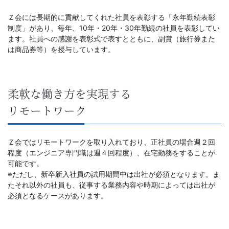
Ｚ会には長期的に貢献してくれた社員を表彰する「永年勤続表彰
制度」があり、毎年、10年・20年・30年勤続の社員を表彰してい
ます。社員への感謝を表彰式で表すとともに、副賞（旅行券また
は商品券等）を授与しています。
柔軟な働き方を実現する
リモートワーク
Ｚ会ではリモートワークを取り入れており、正社員の場合週２回
程度（エンジニア専門職は週４回程度）、在宅勤務をすることが
可能です。
※ただし、新卒新入社員の試用期間中は出社が必須となります。ま
たそれ以外の社員も、従事する業務内容や時期によっては出社が
必須となるケースがあります。