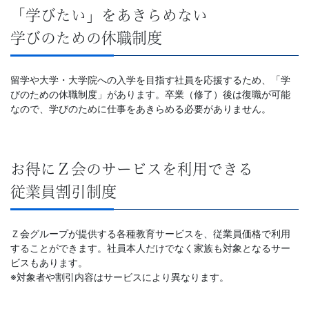
「学びたい」をあきらめない
学びのための休職制度
留学や大学・大学院への入学を目指す社員を応援するため、「学
びのための休職制度」があります。卒業（修了）後は復職が可能
なので、学びのために仕事をあきらめる必要がありません。
お得にＺ会のサービスを利用できる
従業員割引制度
Ｚ会グループが提供する各種教育サービスを、従業員価格で利用
することができます。社員本人だけでなく家族も対象となるサー
ビスもあります。
※対象者や割引内容はサービスにより異なります。