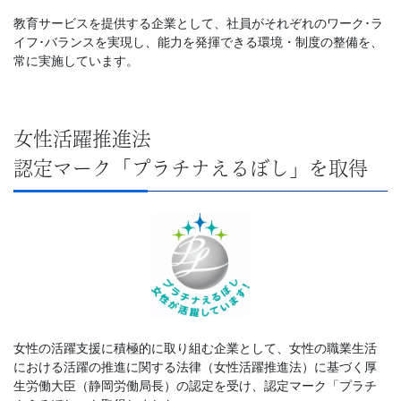
教育サービスを提供する企業として、社員がそれぞれのワーク･ラ
イフ･バランスを実現し、能力を発揮できる環境・制度の整備を、
常に実施しています。
女性活躍推進法
認定マーク「プラチナえるぼし」を取得
女性の活躍支援に積極的に取り組む企業として、女性の職業生活
における活躍の推進に関する法律（女性活躍推進法）に基づく厚
生労働大臣（静岡労働局長）の認定を受け、認定マーク「プラチ