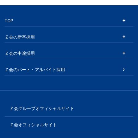
TOP
Ｚ会の新卒採用
Ｚ会の中途採用
Ｚ会のパート・アルバイト採用
Ｚ会グループオフィシャルサイト
Ｚ会オフィシャルサイト