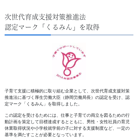
次世代育成支援対策推進法
認定マーク「くるみん」を取得
子育て支援に積極的に取り組む企業として、次世代育成支援対策
推進法に基づく厚生労働大臣（静岡労働局長）の認定を受け、認
定マーク「くるみん」を取得しました。
この認定を受けるためには、仕事と子育ての両立を図るための行
動計画を策定して目標達成するとともに、男性・女性社員の育児
休業取得状況や小学校就学前の子に対する支援制度など、一定の
基準を満たすことが必要となっています。