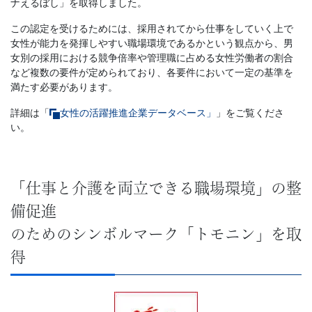
ナえるぼし」を取得しました。
この認定を受けるためには、採用されてから仕事をしていく上で
女性が能力を発揮しやすい職場環境であるかという観点から、男
女別の採用における競争倍率や管理職に占める女性労働者の割合
など複数の要件が定められており、各要件において一定の基準を
満たす必要があります。
詳細は「
女性の活躍推進企業データベース」
」をご覧くださ
い。
「仕事と介護を両立できる職場環境」の整
備促進
のためのシンボルマーク「トモニン」を取
得