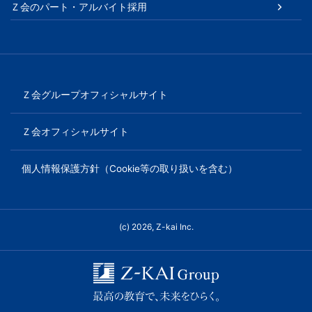
Ｚ会のパート・アルバイト採用
Ｚ会グループオフィシャルサイト
Ｚ会オフィシャルサイト
個人情報保護方針（Cookie等の取り扱いを含む）
(c) 2026, Z-kai Inc.