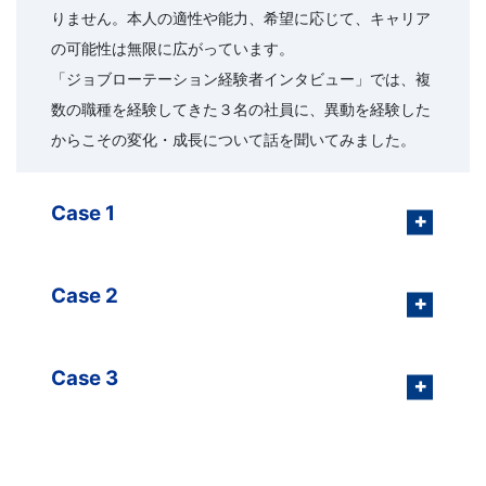
りません。本人の適性や能力、希望に応じて、キャリア
の可能性は無限に広がっています。
「ジョブローテーション経験者インタビュー」では、複
数の職種を経験してきた３名の社員に、異動を経験した
からこその変化・成長について話を聞いてみました。
Case 1
Case 2
Case 3