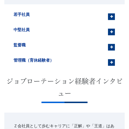
若手社員
中堅社員
監督職
管理職（育休経験者）
ジョブローテーション経験者インタビ
ュー
Ｚ会社員として歩むキャリアに「正解」や「王道」はあ