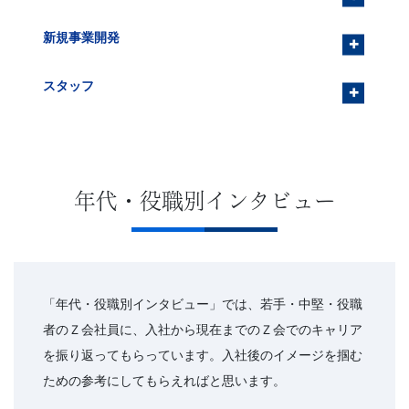
新規事業開発
スタッフ
年代・役職別インタビュー
「年代・役職別インタビュー」では、若手・中堅・役職
者のＺ会社員に、入社から現在までのＺ会でのキャリア
を振り返ってもらっています。入社後のイメージを掴む
ための参考にしてもらえればと思います。