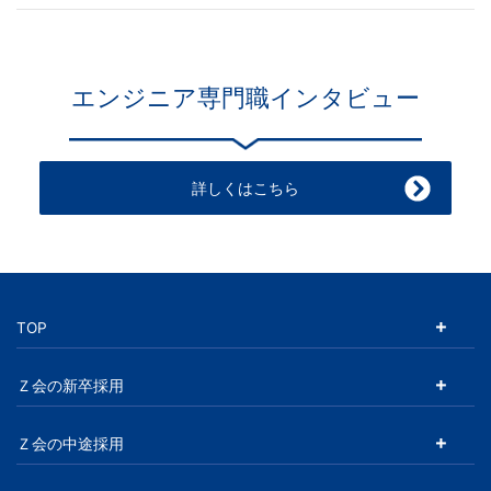
エンジニア専門職インタビュー
詳しくはこちら
TOP
Ｚ会の新卒採用
Ｚ会の中途採用