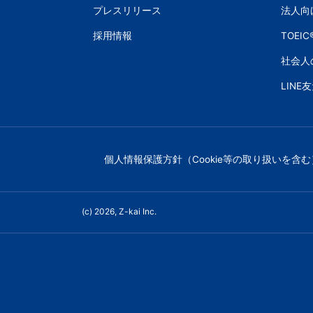
プレスリリース
法人向
採用情報
TOEI
社会人
LINE
個人情報保護方針（Cookie等の取り扱いを含む
(c) 2026, Z-kai Inc.