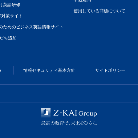
け英語研修
使用している商標について
C®対策サイト
のためのビジネス英語情報サイト
友だち追加
）
情報セキュリティ基本方針
サイトポリシー