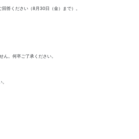
回答ください（8月30日（金）まで）。
せん。何卒ご了承ください。
い。