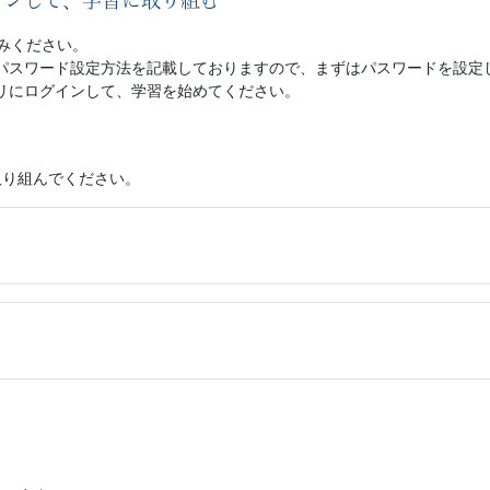
インして、学習に取り組む
申し込みください。
パスワード設定方法を記載しておりますので、まずはパスワードを設定
リにログインして、学習を始めてください。
取り組んでください。