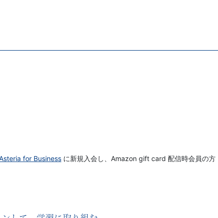
Asteria for Business
に新規入会し、Amazon gift card 配信時会