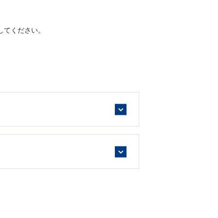
してください。