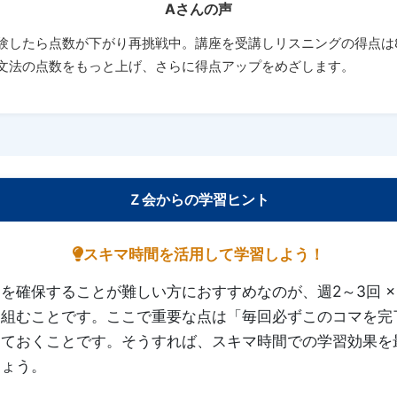
Aさんの声
験したら点数が下がり再挑戦中。講座を受講しリスニングの得点は
文法の点数をもっと上げ、さらに得点アップをめざします。
Ｚ会からの学習ヒント
スキマ時間を活用して学習しよう！
を確保することが難しい方におすすめなのが、週2～3回 × 1
り組むことです。ここで重要な点は「毎回必ずこのコマを完
めておくことです。そうすれば、スキマ時間での学習効果を
しょう。