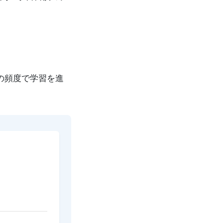
回の頻度で学習を進