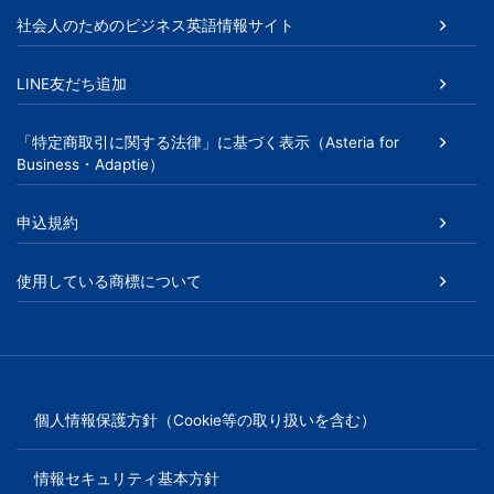
社会人のためのビジネス英語情報サイト
LINE友だち追加
「特定商取引に関する法律」に基づく表示（Asteria for
Business・Adaptie）
申込規約
使用している商標について
個人情報保護方針（Cookie等の取り扱いを含む）
情報セキュリティ基本方針