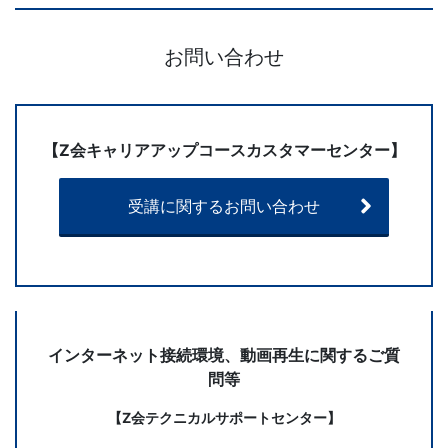
お問い合わせ
【Z会キャリアアップコースカスタマーセンター】
受講に関するお問い合わせ
インターネット接続環境、動画再生に関するご質
問等
【Z会テクニカルサポートセンター】