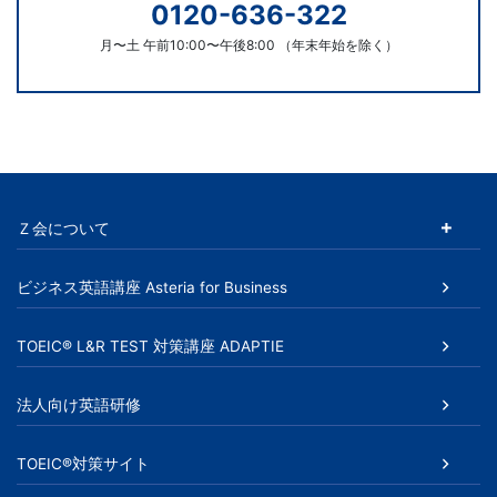
0120-636-322
月〜土 午前10:00〜午後8:00 （年末年始を除く）
Ｚ会について
ビジネス英語講座 Asteria for Business
TOEIC® L&R TEST 対策講座 ADAPTIE
法人向け英語研修
TOEIC®対策サイト