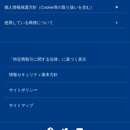
個人情報保護方針（Cookie等の取り扱いを含む）
使用している商標について
「特定商取引に関する法律」に基づく表示
情報セキュリティ基本方針
サイトポリシー
サイトマップ