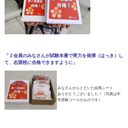
「Ｚ会員のみなさんが試験本番で実力を発揮（はっき）し
て、志望校に合格できますように」
みなさんからとどいた絵馬シート
ありがとうございました！
（写真は中
学受験コースのものです）