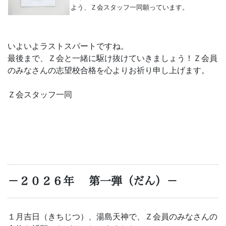
よう、Ｚ会スタッフ一同願っています。
いよいよラストスパートですね。
最後まで、Ｚ会と一緒に駆け抜けていきましょう！
Ｚ会員
のみなさんの志望校合格を心よりお祈り申し上げます。
Ｚ会スタッフ一同
－２０２６年 第一弾（だん）－
１月吉日（きちじつ）、湯島天神で、Ｚ会員のみなさんの