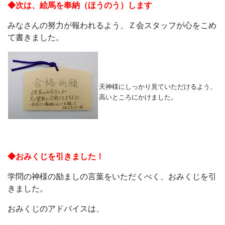
◆次は、絵馬を奉納（ほうのう）します
みなさんの努力が報われるよう、Ｚ会スタッフが心をこめ
て書きました。
天神様にしっかり見ていただけるよう、
高いところにかけました。
◆おみくじを引きました！
学問の神様の励ましの言葉をいただくべく、おみくじを引
きました。
おみくじのアドバイスは、