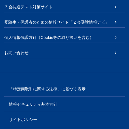
Ｚ会共通テスト対策サイト
受験生・保護者のための情報サイト「Ｚ会受験情報ナビ」
個人情報保護方針（Cookie等の取り扱いを含む）
お問い合わせ
「特定商取引に関する法律」に基づく表示
情報セキュリティ基本方針
サイトポリシー