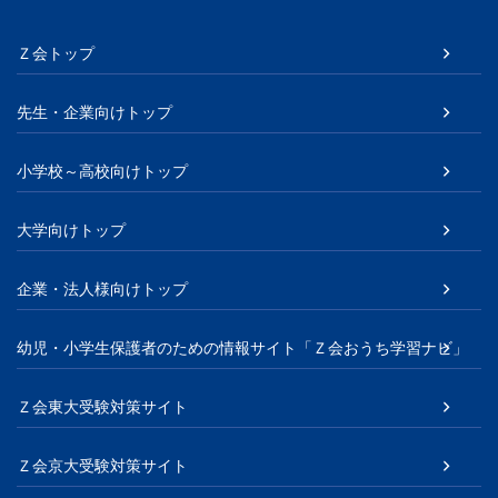
Ｚ会トップ
先生・企業向けトップ
小学校～高校向けトップ
大学向けトップ
企業・法人様向けトップ
幼児・小学生保護者のための情報サイト「Ｚ会おうち学習ナビ」
Ｚ会東大受験対策サイト
Ｚ会京大受験対策サイト