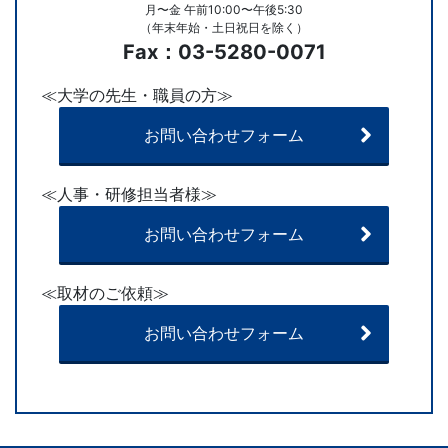
月〜金 午前10:00〜午後5:30
（年末年始・土日祝日を除く）
Fax：03-5280-0071
≪大学の先生・職員の方≫
お問い合わせフォーム
≪人事・研修担当者様≫
お問い合わせフォーム
≪取材のご依頼≫
お問い合わせフォーム