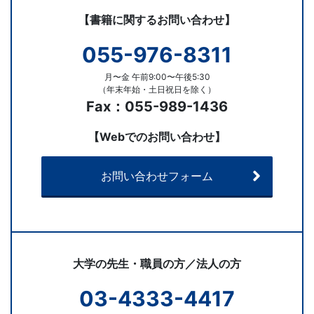
【書籍に関するお問い合わせ】
055-976-8311
月〜金 午前9:00〜午後5:30
（年末年始・土日祝日を除く）
Fax：055-989-1436
【Webでのお問い合わせ】
お問い合わせフォーム
大学の先生・職員の方／法人の方
03-4333-4417