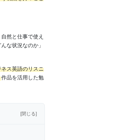
、自然と仕事で使え
どんな状況なのか」
ビジネス英語のリスニ
！
作品を活用した勉