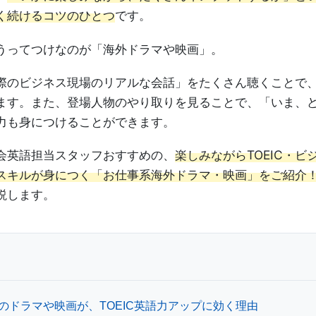
く続けるコツのひとつ
です。
うってつけなのが「海外ドラマや映画」。
際のビジネス現場のリアルな会話」をたくさん聴くことで
ます。また、登場人物のやり取りを見ることで、「いま、
力も身につけることができます。
会英語担当スタッフおすすめの、
楽しみながらTOEIC・
スキルが身につく「お仕事系海外ドラマ・映画」をご紹介
説します。
のドラマや映画が、TOEIC英語力アップに効く理由