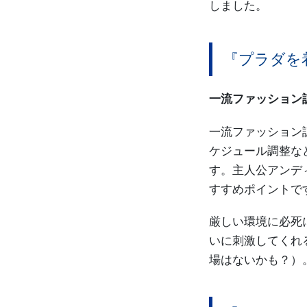
しました。
『プラダを
一流ファッション
一流ファッション
ケジュール調整な
す。主人公アンデ
すすめポイントで
厳しい環境に必死
いに刺激してくれ
場はないかも？）