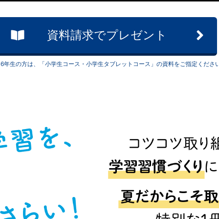
資料請求でプレゼント
・6年生の方は、「小学生コース・小学生タブレットコース」の資料をご指定くださ