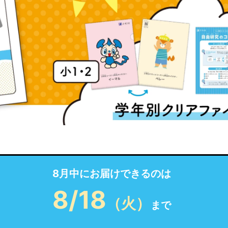
8月中にお届けできるのは
8/18
（火）
まで