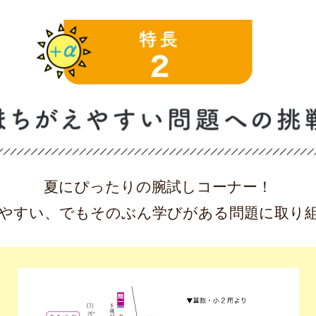
夏にぴったりの腕試しコーナー！
やすい、
でもそのぶん学びがある問題に
取り