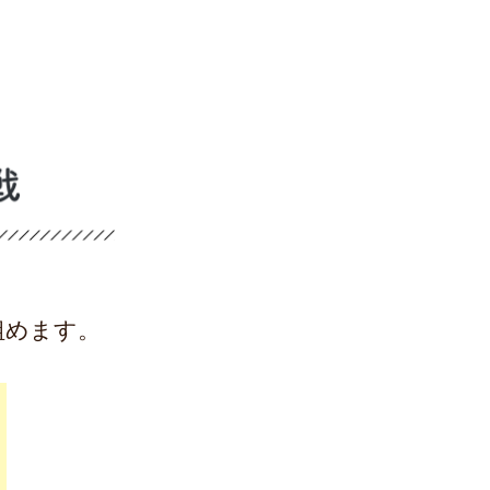
組めます。