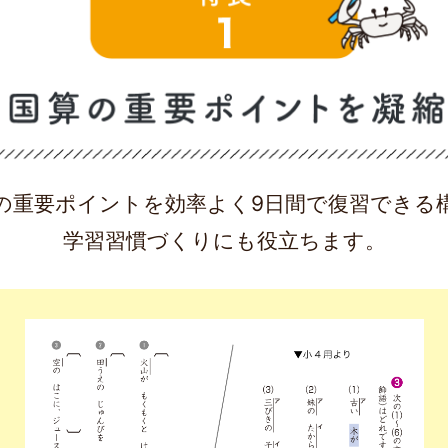
の重要ポイントを効率よく
9日間で復習できる
学習習慣づくりにも役立ちます。