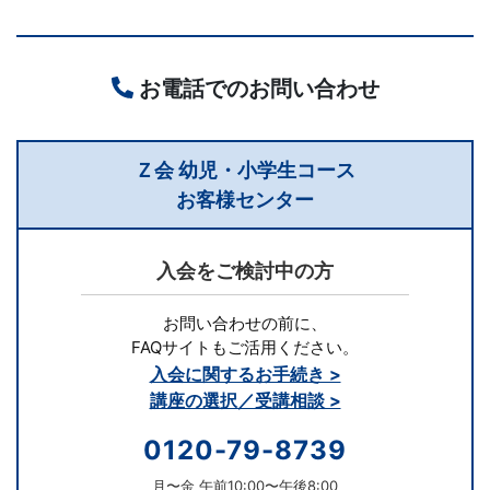
お電話でのお問い合わせ
Ｚ会 幼児・小学生コース
お客様センター
入会をご検討中の方
お問い合わせの前に、
FAQサイトもご活用ください。
入会に関するお手続き >
講座の選択／受講相談 >
0120-79-8739
月〜金 午前10:00〜午後8:00