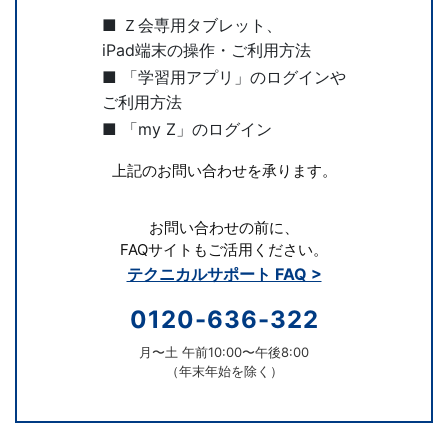
■ Ｚ会専用タブレット、
iPad端末の操作・ご利用方法
■ 「学習用アプリ」のログインや
ご利用方法
■ 「my Z」のログイン
上記のお問い合わせを承ります。
お問い合わせの前に、
FAQサイトもご活用ください。
テクニカルサポート FAQ >
0120-636-322
月〜土 午前10:00〜午後8:00
（年末年始を除く）