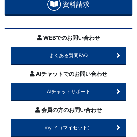
資料請求
WEBでのお問い合わせ
よくある質問FAQ
AIチャットでのお問い合わせ
AIチャットサポート
会員の方のお問い合わせ
my Ｚ（マイゼット）