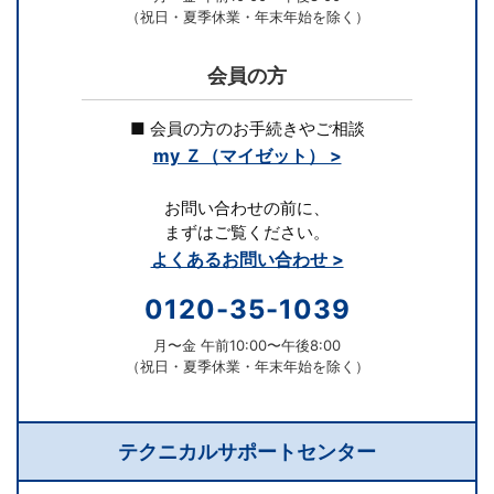
（祝日・夏季休業・年末年始を除く）
会員の方
■ 会員の方のお手続きやご相談
my Ｚ（マイゼット） >
お問い合わせの前に、
まずはご覧ください。
よくあるお問い合わせ >
0120-35-1039
月〜金 午前10:00〜午後8:00
（祝日・夏季休業・年末年始を除く）
テクニカルサポートセンター