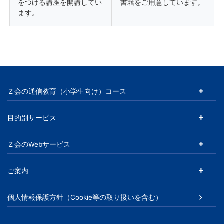
をつける講座を開講してい
書籍をご用意しています。
ます。
Ｚ会の通信教育（小学生向け）コース
目的別サービス
Ｚ会のWebサービス
ご案内
個人情報保護方針（Cookie等の取り扱いを含む）