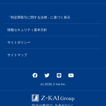
「特定商取引に関する法律」に基づく表示
情報セキュリティ基本方針
サイトポリシー
サイトマップ
(c) 2026, Z-kai Inc.