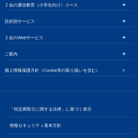
す。
Ｚ会の通信教育（小学生向け）コース
目的別サービス
Ｚ会のWebサービス
ご案内
個人情報保護方針（Cookie等の取り扱いを含む）
「特定商取引に関する法律」に基づく表示
情報セキュリティ基本方針