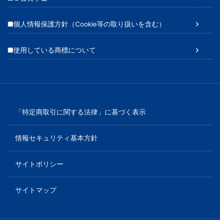
■個人情報保護方針（Cookie等の取り扱いを含む）
■使用している商標について
「特定商取引に関する法律」に基づく表示
情報セキュリティ基本方針
サイトポリシー
サイトマップ