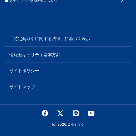
■使用している商標について
「特定商取引に関する法律」に基づく表示
情報セキュリティ基本方針
サイトポリシー
サイトマップ
(c) 2026, Z-kai Inc.