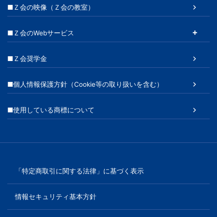
■Ｚ会の映像（Ｚ会の教室）
■Ｚ会のWebサービス
■Ｚ会奨学金
■個人情報保護方針（Cookie等の取り扱いを含む）
■使用している商標について
「特定商取引に関する法律」に基づく表示
情報セキュリティ基本方針