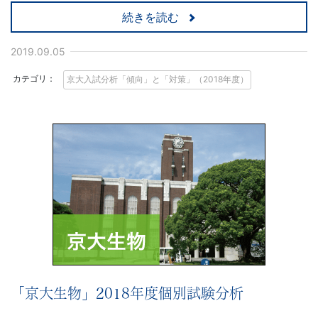
続きを読む
2019.09.05
カテゴリ：
京大入試分析「傾向」と「対策」（2018年度）
「京大生物」2018年度個別試験分析