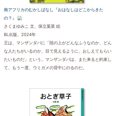
南アフリカのむかしばなし『おはなしはどこからきた
の？』
さくまゆみこ 文、保立葉菜 絵
BL出版、2024年
王は、マンザンダバに「陸の上がどんなふうなのか、どん
な人たちがいるのか、目で見えるように、おしえてもらい
たいものだ」という。マンザンダバは、また来ると約束し
て、もう一度、ウミガメの背中にのるのだ。