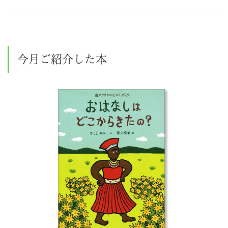
今月ご紹介した本