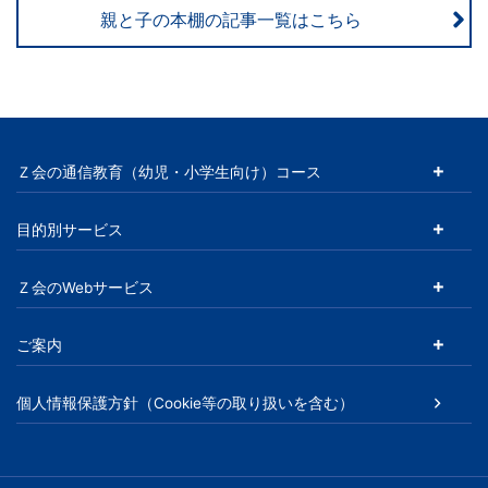
親と子の本棚の記事一覧はこちら
Ｚ会の通信教育（幼児・小学生向け）コース
目的別サービス
Ｚ会のWebサービス
ご案内
個人情報保護方針（Cookie等の取り扱いを含む）