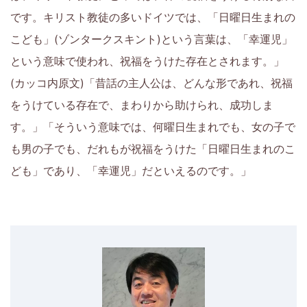
です。キリスト教徒の多いドイツでは、「日曜日生まれの
こども」(ゾンタークスキント)という言葉は、「幸運児」
という意味で使われ、祝福をうけた存在とされます。」
(カッコ内原文)「昔話の主人公は、どんな形であれ、祝福
をうけている存在で、まわりから助けられ、成功しま
す。」「そういう意味では、何曜日生まれでも、女の子で
も男の子でも、だれもが祝福をうけた「日曜日生まれのこ
ども」であり、「幸運児」だといえるのです。」