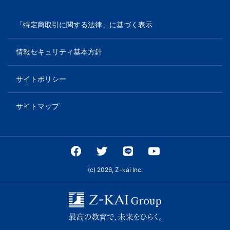
「特定商取引に関する法律」に基づく表示
情報セキュリティ基本方針
サイトポリシー
サイトマップ
(c) 2026, Z-kai Inc.