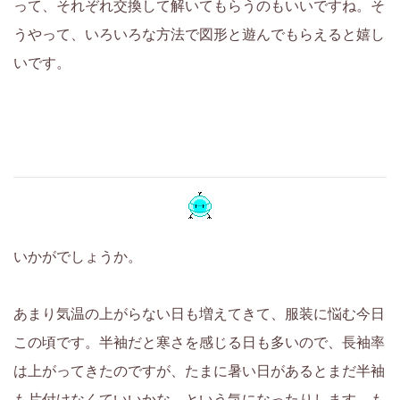
って、それぞれ交換して解いてもらうのもいいですね。そ
うやって、いろいろな方法で図形と遊んでもらえると嬉し
いです。
いかがでしょうか。
あまり気温の上がらない日も増えてきて、服装に悩む今日
この頃です。半袖だと寒さを感じる日も多いので、長袖率
は上がってきたのですが、たまに暑い日があるとまだ半袖
も片付けなくていいかな、という気になったりします。も