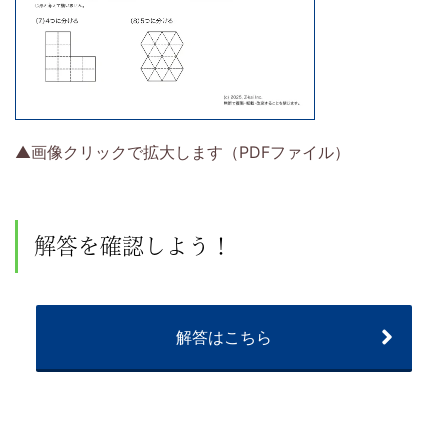
▲画像クリックで拡大します（PDFファイル）
解答を確認しよう！
解答はこちら