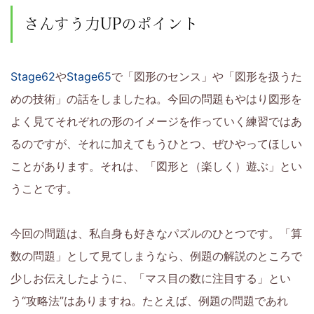
さんすう力UPのポイント
Stage62
や
Stage65
で「図形のセンス」や「図形を扱うた
めの技術」の話をしましたね。今回の問題もやはり図形を
よく見てそれぞれの形のイメージを作っていく練習ではあ
るのですが、それに加えてもうひとつ、ぜひやってほしい
ことがあります。それは、「図形と（楽しく）遊ぶ」とい
うことです。
今回の問題は、私自身も好きなパズルのひとつです。「算
数の問題」として見てしまうなら、例題の解説のところで
少しお伝えしたように、「マス目の数に注目する」とい
う“攻略法”はありますね。たとえば、例題の問題であれ