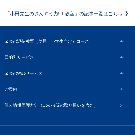
「小田先生のさんすう力UP教室」の記事一覧はこちら
Ｚ会の通信教育（幼児・小学生向け）コース
目的別サービス
Ｚ会のWebサービス
ご案内
個人情報保護方針（Cookie等の取り扱いを含む）