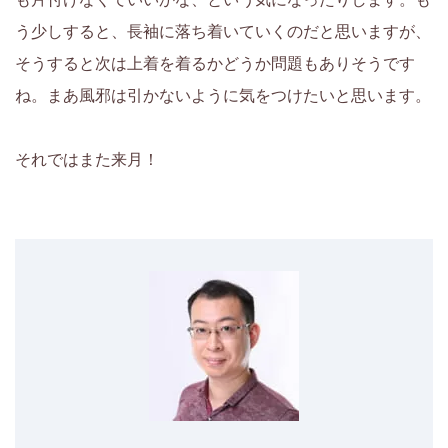
う少しすると、長袖に落ち着いていくのだと思いますが、
そうすると次は上着を着るかどうか問題もありそうです
ね。まあ風邪は引かないように気をつけたいと思います。
それではまた来月！