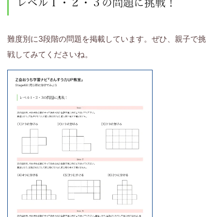
レベル１・２・３の問題に挑戦！
難度別に3段階の問題を掲載しています。ぜひ、親子で挑
戦してみてくださいね。