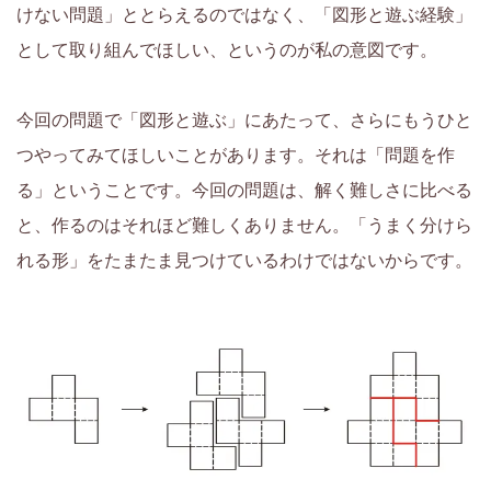
けない問題」ととらえるのではなく、「図形と遊ぶ経験」
として取り組んでほしい、というのが私の意図です。
今回の問題で「図形と遊ぶ」にあたって、さらにもうひと
つやってみてほしいことがあります。それは「問題を作
る」ということです。今回の問題は、解く難しさに比べる
と、作るのはそれほど難しくありません。「うまく分けら
れる形」をたまたま見つけているわけではないからです。