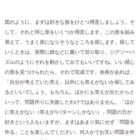
図のように、まずは好きな形をひとつ用意しましょう。そ
して、それと同じ形をいくつか用意します。この形を組み
替えて、うまく形になりそうなところを探します。探して
いくときは、実際に紙などに書いて切り取り、ジグソーパ
ズルのようにそれを動かしてみてもいいですね。いい感じ
の形を見つけられたら、それで完成です。余裕があれば、
「自分が考えていた答え」以外にも答えがないか探してみ
るといいでしょう。もちろん、ほかにも答えが出たからと
いって、問題作りに失敗したわけではありません。「ほか
に答えがない（答えが1パターンしかない）」問題の方が
好きという人もいますが、まずはあまり気にせず「問題を
作る」ことを楽しんでください。何人かでお互い問題を作