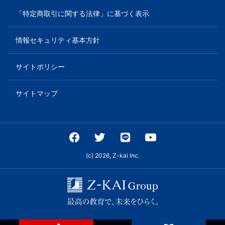
「特定商取引に関する法律」に基づく表示
情報セキュリティ基本方針
サイトポリシー
サイトマップ
(c) 2026, Z-kai Inc.