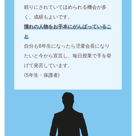
頼りにされていてほめられる機会が多
く、成績もよいです。
憧れの人物をお手本にがんばっているこ
と
自分も6年生になったら児童会長になり
たいと今から宣言し、毎日授業で手を挙
げて発言しています。
(5年生・保護者)