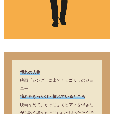
憧れの人物
映画「シング」に出てくるゴリラのジョ
ニー
憧れたきっかけ・憧れているところ
映画を見て、かっこよくピアノを弾きな
がら歌う姿をかっこいいと思ったそうで