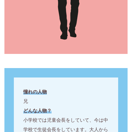
憧れの人物
兄
どんな人物？
小学校では児童会長をしていて、今は中
学校で生徒会長をしています。大人から