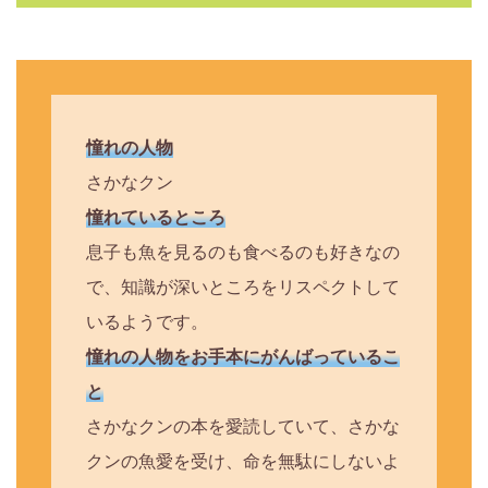
憧れの人物
さかなクン
憧れているところ
息子も魚を見るのも食べるのも好きなの
で、知識が深いところをリスペクトして
いるようです。
憧れの人物をお手本にがんばっているこ
と
さかなクンの本を愛読していて、さかな
クンの魚愛を受け、命を無駄にしないよ