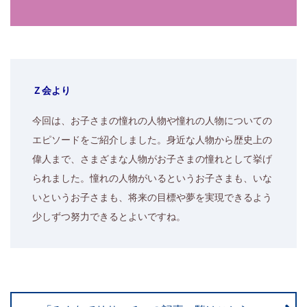
Ｚ会より
今回は、お子さまの憧れの人物や憧れの人物についての
エピソードをご紹介しました。身近な人物から歴史上の
偉人まで、さまざまな人物がお子さまの憧れとして挙げ
られました。憧れの人物がいるというお子さまも、いな
いというお子さまも、将来の目標や夢を実現できるよう
少しずつ努力できるとよいですね。