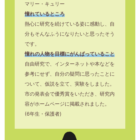
マリー・キュリー
憧れているところ
熱心に研究を続けている姿に感動し、自
分もそんなふうになりたいと思ったそう
です。
憧れの人物を目標にがんばっていること
自由研究で、インターネットや本などを
参考にせず、自分の疑問に思ったことに
ついて、仮説を立て、実験をしました。
市の発表会で優秀賞をいただき、研究内
容がホームページに掲載されました。
(6年生・保護者)