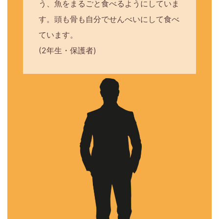
う、魚をまるごと食べるようにしていま
す。頭も骨も自分でせんべいにして食べ
ています。
(2年生・保護者)