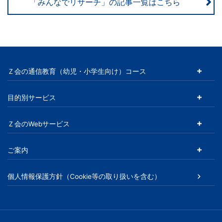
「みんなでリサーチ」の記事一覧はこちら
Ｚ会の通信教育（幼児・小学生向け）コース
目的別サービス
Ｚ会のWebサービス
ご案内
個人情報保護方針（Cookie等の取り扱いを含む）