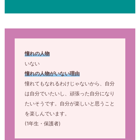
憧れの人物
いない
憧れの人物がいない理由
憧れてもなれるわけじゃないから、自分
は自分でいたいし、頑張った自分になり
たいそうです。自分が楽しいと思うこと
を楽しんでいます。
(1年生・保護者)