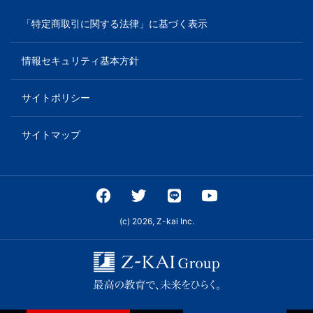
「特定商取引に関する法律」に基づく表示
情報セキュリティ基本方針
サイトポリシー
サイトマップ
(c) 2026, Z-kai Inc.