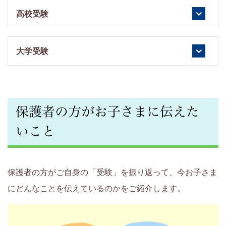
高校受験
大学受験
保護者の方がお子さまに伝えた
いこと
保護者の方がご自身の「受験」を振り返って、今お子さま
にどんなことを伝えているのかをご紹介します。