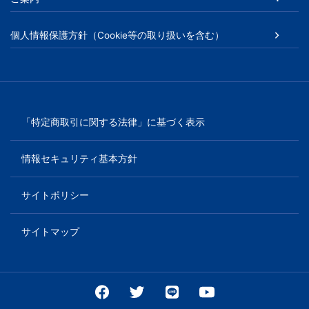
個人情報保護方針（Cookie等の取り扱いを含む）
「特定商取引に関する法律」に基づく表示
情報セキュリティ基本方針
サイトポリシー
サイトマップ