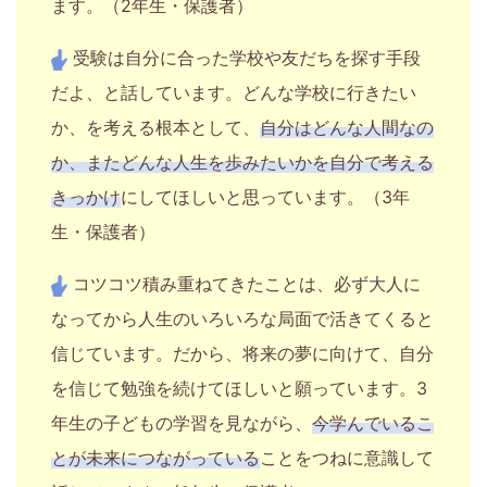
ます。（2年生・保護者）
受験は自分に合った学校や友だちを探す手段
だよ、と話しています。どんな学校に行きたい
か、を考える根本として、
自分はどんな人間なの
か、またどんな人生を歩みたいかを自分で考える
きっかけ
にしてほしいと思っています。（3年
生・保護者）
コツコツ積み重ねてきたことは、必ず大人に
なってから人生のいろいろな局面で活きてくると
信じています。だから、将来の夢に向けて、自分
を信じて勉強を続けてほしいと願っています。3
年生の子どもの学習を見ながら、
今学んでいるこ
とが未来につながっている
ことをつねに意識して