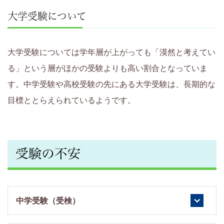
大学受験について
大学受験については学年層が上がっても「漠然と考えてい
る」という層がほかの受験よりも高い割合となっていま
す。中学受験や高校受験の先にある大学受験は、長期的な
目標ととらえられているようです。
受験の不安
中学受験（受検）