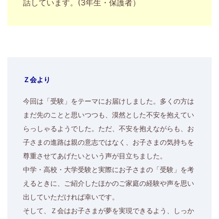
話しています。(3年生・保護者）
Ｚ会より
今回は「受験」をテーマにお届けしました。多くの方は
まだ先のことと思いつつも、漠然とした不安を抱えてい
らっしゃるようでした。ただ、不安を抱えながらも、お
子さまの進路は親の意志ではなく、お子さまの気持ちを
尊重させてあげたいという声が目立ちました。
中学・高校・大学受験と実際にお子さまの「受験」を考
えるときに、ご紹介したほかのご家庭の経験や声を思い
出していただければ幸いです。
そして、Ｚ会はお子さまが夢を実現できるよう、しっか