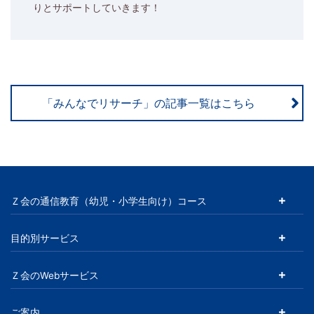
りとサポートしていきます！
「みんなでリサーチ」の記事一覧はこちら
Ｚ会の通信教育（幼児・小学生向け）コース
目的別サービス
Ｚ会のWebサービス
ご案内