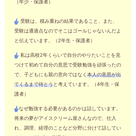
（年少・保護者）
受験は、積み重ねの結果であること、また、
受験は通過点なのでそこはゴールじゃないんだよ
と伝えています。（2年生・保護者）
私は高校2年くらいで自分のやりたいことを見
つけて初めて自分の意思で受験勉強を頑張ったの
で、子どもにも親の意向ではなく
本人の意思が出
てくるまで待とう
と考えています。（4年生・保
護者）
なぜ勉強する必要があるのかは話しています。
将来の夢がアイスクリーム屋さんなので、仕入
れ、調理、経理のことなど分野に分けて話してい