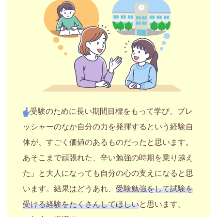
受験のために長い期間目標をもって学び、プレ
ッシャーのなか自分の力を発揮するという経験自
体が、すごく価値のあるものだったと思います。
あそこまで頑張れた、辛い勉強の時期を乗り越え
た」と大人になっても自分の心の支えになると思
います。結果はどうあれ、
受験勉強をして試験を
受ける経験をたくさんしてほしい
と思います。