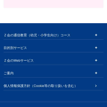
Ｚ会の通信教育（幼児・小学生向け）コース
目的別サービス
Ｚ会のWebサービス
ご案内
個人情報保護方針（Cookie等の取り扱いを含む）