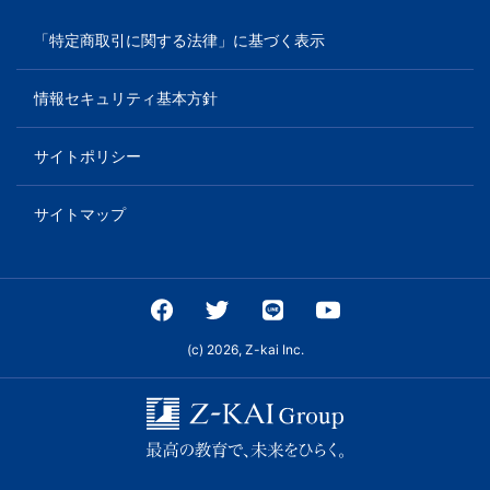
「特定商取引に関する法律」に基づく表示
情報セキュリティ基本方針
サイトポリシー
サイトマップ
(c) 2026, Z-kai Inc.