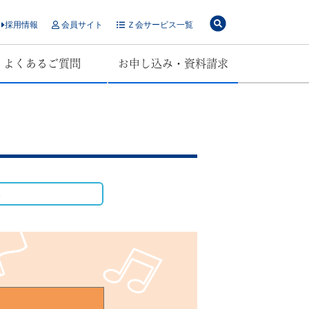
採用情報
会員サイト
Ｚ会サービス一覧
よくあるご質問
お申し込み・資料請求
）