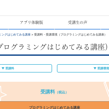
アプリ体験版
受講生の声
ミングはじめてみる講座
>
受講料・受講環境（プログラミングはじめてみる講座）
プログラミングはじめてみる講座
▼ 受講料
▼ 受講環境
受講料
（税込）
プログラミングはじめてみる講座