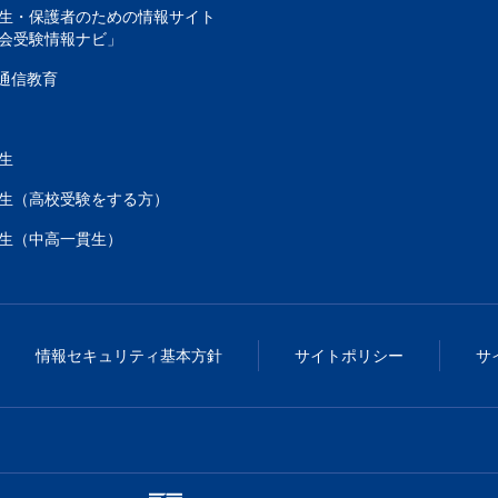
生・保護者のための情報サイト
会受験情報ナビ」
通信教育
生
生（高校受験をする方）
生（中高一貫生）
情報セキュリティ基本方針
サイトポリシー
サ