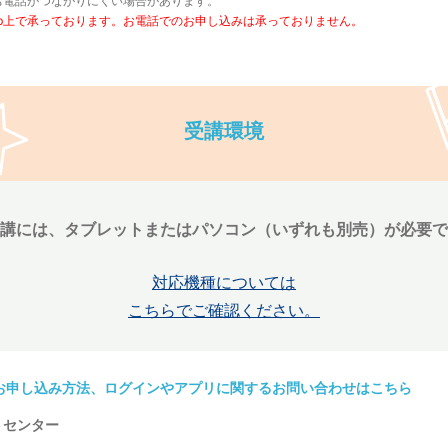
お電話がつながりにくい場合があります。
eb上で承っております。お電話でのお申し込みは承っておりません。
受講環境
講には、タブレットまたはパソコン（いずれも別売）が必要で
対応機種については
こちらでご確認ください。
のお申し込み方法、ログインやアプリに関するお問い合わせはこちら
トセンター