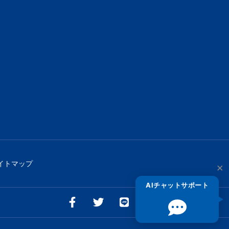
イトマップ
×
AIチャットサポート