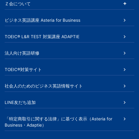
Ｚ会について
ゲ
ー
ビジネス英語講座 Asteria for Business
シ
TOEIC® L&R TEST 対策講座 ADAPTIE
ョ
ン
法人向け英語研修
TOEIC®対策サイト
社会人のためのビジネス英語情報サイト
LINE友だち追加
「特定商取引に関する法律」に基づく表示（Asteria for
Business・Adaptie）