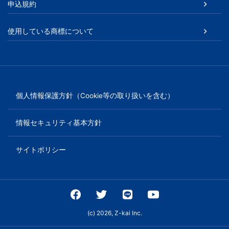
申込規約
使用している商標について
個人情報保護方針（Cookie等の取り扱いを含む）
情報セキュリティ基本方針
サイトポリシー
(c) 2026, Z-kai Inc.