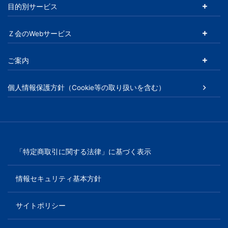
目的別サービス
Ｚ会のWebサービス
ご案内
個人情報保護方針（Cookie等の取り扱いを含む）
「特定商取引に関する法律」に基づく表示
情報セキュリティ基本方針
サイトポリシー