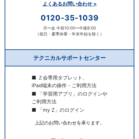
よくあるお問い合わせ >
0120-35-1039
月〜金 午前10:00〜午後8:00
（祝日・夏季休業・年末年始を除く）
テクニカルサポートセンター
■ Ｚ会専用タブレット、
iPad端末の操作・ご利用方法
■ 「学習用アプリ」のログインや
ご利用方法
■ 「my Z」のログイン
上記のお問い合わせを承ります。