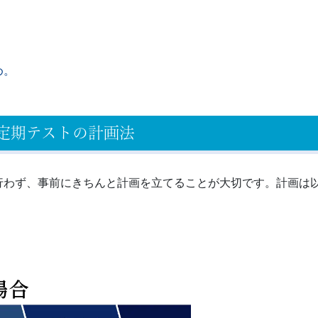
め。
定期テストの計画法
行わず、事前にきちんと計画を立てることが大切です。計画は