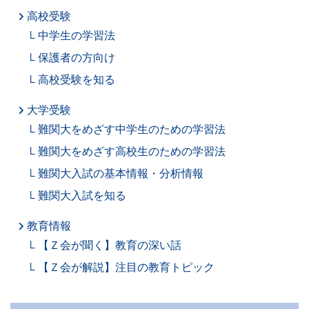
高校受験
中学生の学習法
保護者の方向け
高校受験を知る
大学受験
難関大をめざす中学生のための学習法
難関大をめざす高校生のための学習法
難関大入試の基本情報・分析情報
難関大入試を知る
教育情報
【Ｚ会が聞く】教育の深い話
【Ｚ会が解説】注目の教育トピック