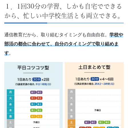
１．1回30分の学習、しかも自宅でできる
から、忙しい中学校生活とも両立できる。
通信教育だから、取り組むタイミングも自由自在。
学校や
部活の都合に合わせて、自分のタイミングで取り組めま
す
。