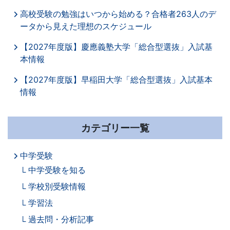
高校受験の勉強はいつから始める？合格者263人のデ
ータから見えた理想のスケジュール
【2027年度版】慶應義塾大学「総合型選抜」入試基
本情報
【2027年度版】早稲田大学「総合型選抜」入試基本
情報
カテゴリー一覧
中学受験
中学受験を知る
学校別受験情報
学習法
過去問・分析記事