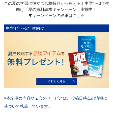
この夏の学習に役立つ合格特典がもらえる！中学1～3年生
向け『夏の資料請求キャンペーン』実施中！
▼キャンペーンの詳細はこちら
※本記事の内容やＺ会のサービスは、投稿日時点の情報に
基づいて執筆しています。