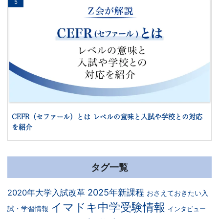
5
CEFR（セファール）とは レベルの意味と入試や学校との対応
を紹介
タグ一覧
2025年新課程
2020年大学入試改革
おさえておきたい入
イマドキ中学受験情報
試・学習情報
インタビュー