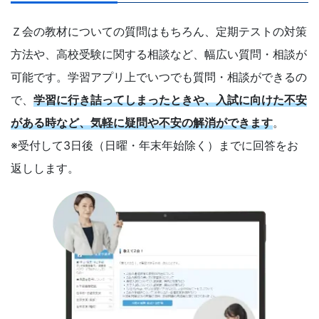
Ｚ会の教材についての質問はもちろん、定期テストの対策
方法や、高校受験に関する相談など、幅広い質問・相談が
可能です。学習アプリ上でいつでも質問・相談ができるの
で、
学習に行き詰ってしまったときや、入試に向けた不安
がある時など、気軽に疑問や不安の解消ができます
。
※受付して3日後（日曜・年末年始除く）までに回答をお
返しします。