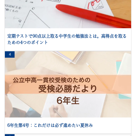
定期テストで90点以上取る中学生の勉強法とは。高得点を取る
ための4つのポイント
4
6年生第4号：これだけは必ず進めたい夏休み