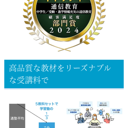
高品質な教材をリーズナブル
な受講料で