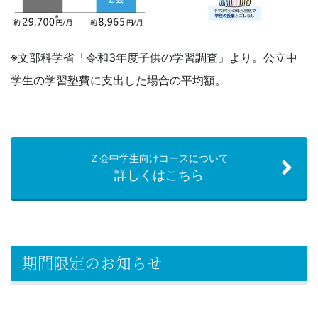
※文部科学省「令和3年度子供の学習調査」より。公立中
学生の学習塾費に支出した場合の平均額。
Ｚ会中学生向けコースについて
詳しくはこちら
期間限定のお知らせ