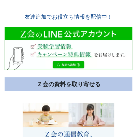
友達追加でお役立ち情報を配信中！
Ｚ会の資料を取り寄せる