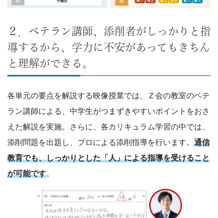
２．ベテラン講師、添削者がしっかりと指
導するから、学力に不安があってもきちん
と理解ができる。
各単元の要点を解説する映像授業では、Ｚ会の教室のベテ
ラン講師による、中学生がつまずきやすいポイントをおさ
えた解説を実施。さらに、各カリキュラム学習の中では、
添削問題を出題し、プロによる添削指導を行います。
通信
教育でも、しっかりとした「人」による指導を受けること
が可能です
。