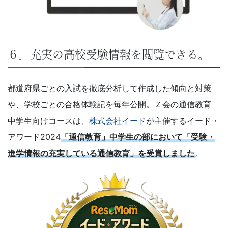
６．充実の高校受験情報を閲覧できる。
都道府県ごとの入試を徹底分析して作成した傾向と対策
や、学校ごとの合格体験記を毎年公開。Ｚ会の通信教育
中学生向けコースは、
株式会社イード
が主催するイード・
アワード2024
「通信教育」中学生の部において「受験・
進学情報の充実している通信教育」を受賞しました
。