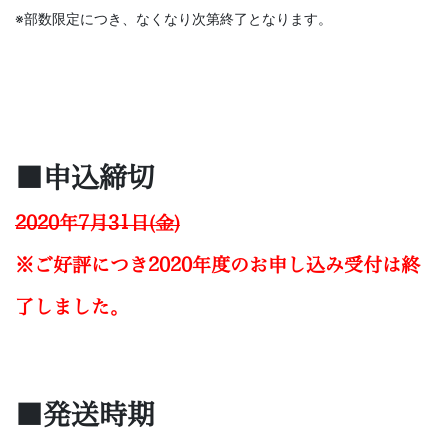
※部数限定につき、なくなり次第終了となります。
■申込締切
2020年7月31日(金)
※ご好評につき2020年度のお申し込み受付は終
了しました。
■発送時期