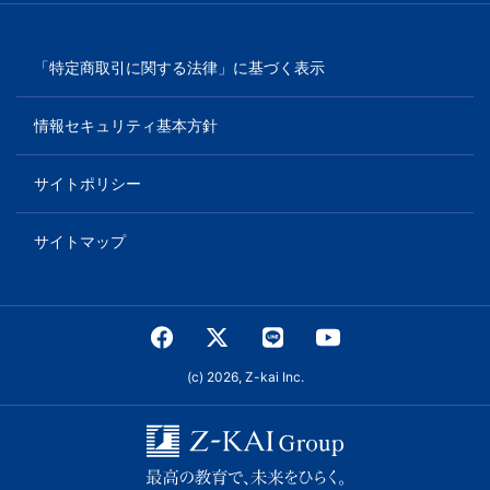
「特定商取引に関する法律」に基づく表示
情報セキュリティ基本方針
サイトポリシー
サイトマップ
(c) 2026, Z-kai Inc.