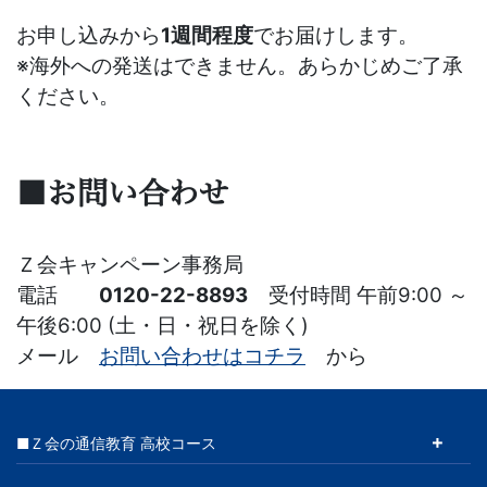
お申し込みから
1週間程度
でお届けします。
※海外への発送はできません。あらかじめご了承
ください。
■お問い合わせ
Ｚ会キャンペーン事務局
電話
0120-22-8893
受付時間 午前9:00 ～
午後6:00 (土・日・祝日を除く)
メール
お問い合わせはコチラ
から
■Ｚ会の通信教育 高校コース