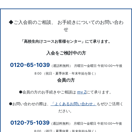
◆ご入会前のご相談、 お手続きについてのお問い合わ
せ
「高校生向けコースお客様センター」にて承ります。
入会をご検討中の方
0120-65-1039
（通話料無料）
月曜日〜金曜日 午前10:00〜午後
8:00
（祝日・夏季休業・年末年始を除く）
会員の方
●会員の方のお手続きやご相談は
my Z
にて承ります。
●お問い合わせの際は、
「よくあるお問い合わせ」
もぜひご活用く
ださい。
0120-75-1039
（通話料無料）
月曜日〜金曜日 午前10:00〜午後
8:00
（祝日・夏季休業・年末年始を除く）