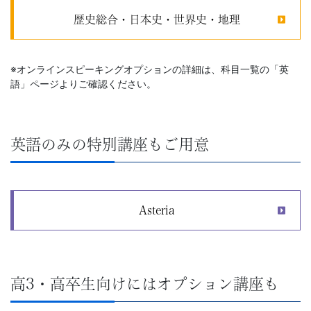
歴史総合・日本史・世界史・地理
※オンラインスピーキングオプションの詳細は、科目一覧の「英
語」ページよりご確認ください。
英語のみの特別講座もご用意
Asteria
高3・高卒生向けにはオプション講座も