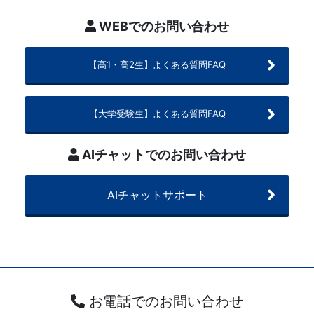
WEBでのお問い合わせ
【高1・高2生】よくある質問FAQ
【大学受験生】よくある質問FAQ
AIチャットでのお問い合わせ
AIチャットサポート
お電話でのお問い合わせ