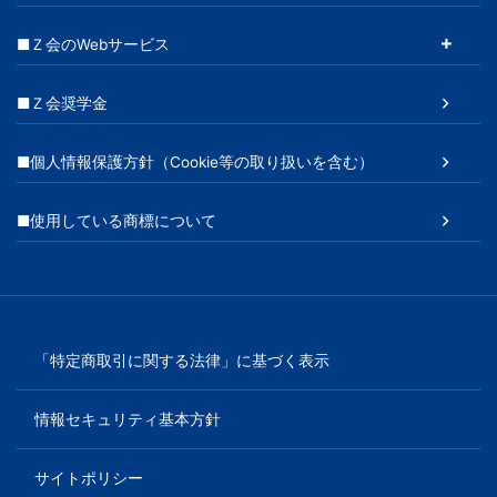
■Ｚ会のWebサービス
■Ｚ会奨学金
■個人情報保護方針（Cookie等の取り扱いを含む）
■使用している商標について
「特定商取引に関する法律」に基づく表示
情報セキュリティ基本方針
サイトポリシー