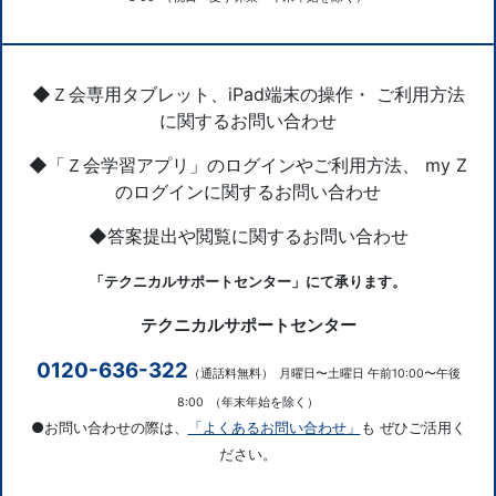
◆Ｚ会専用タブレット、iPad端末の操作・ ご利用方法
に関するお問い合わせ
◆「Ｚ会学習アプリ」のログインやご利用方法、 my Z
のログインに関するお問い合わせ
◆答案提出や閲覧に関するお問い合わせ
「テクニカルサポートセンター」にて承ります。
テクニカルサポートセンター
0120-636-322
（通話料無料）
月曜日〜土曜日 午前10:00〜午後
8:00
（年末年始を除く）
●お問い合わせの際は、
「よくあるお問い合わせ」
も ぜひご活用く
ださい。