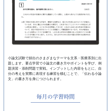
小論文試験で頻出のさまざまなテーマを文系・医療系別に出
題します。要点学習で小論文の書き方やポイントを学び、例
題演習・添削問題で実戦。インプットした内容をもとに、自
分の考えを実際に表現する練習を積むことで、「伝わる小論
文」の書き方を身につけられます。
毎月の学習時間