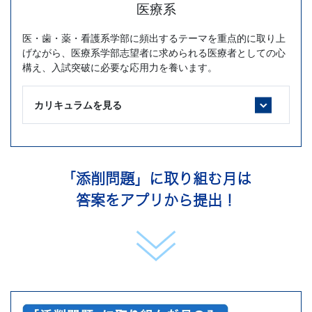
医療系
医・歯・薬・看護系学部に頻出するテーマを重点的に取り上
げながら、医療系学部志望者に求められる医療者としての心
構え、入試突破に必要な応用力を養います。
カリキュラムを見る
「添削問題」に取り組む月は
答案をアプリから提出！