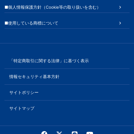
■個人情報保護方針（Cookie等の取り扱いを含む）
■使用している商標について
「特定商取引に関する法律」に基づく表示
情報セキュリティ基本方針
サイトポリシー
サイトマップ