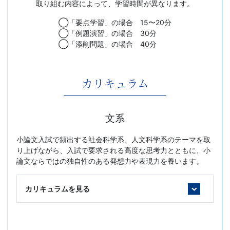
取り組む内容によって、学習時間が異なります。
◯「要点学習」の場合 15〜20分
◯「例題演習」の場合 30分
◯「添削問題」の場合 40分
カリキュラム
文系
小論文入試で頻出する社会科学系、人文科学系のテーマを取
り上げながら、入試で要求される高度な思考力とともに、小
論文ならではの独自性のある発想力や表現力を養います。
カリキュラムを見る