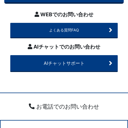
WEBでのお問い合わせ
よくある質問FAQ
AIチャットでのお問い合わせ
AIチャットサポート
お電話でのお問い合わせ