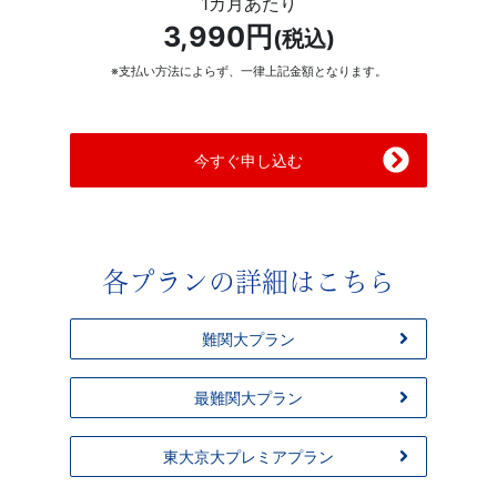
1カ月あたり
3,990円
(税込)
※支払い方法によらず、一律上記金額となります。
今すぐ申し込む
各プランの詳細はこちら
難関大プラン
最難関大プラン
東大京大プレミアプラン