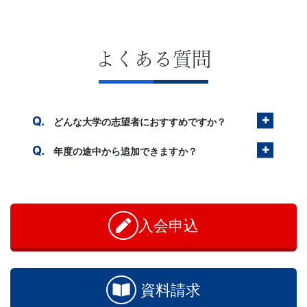
よくある質問
どんな大学の志望者におすすめですか？
年度の途中から追加できますか？
入会申込
資料請求