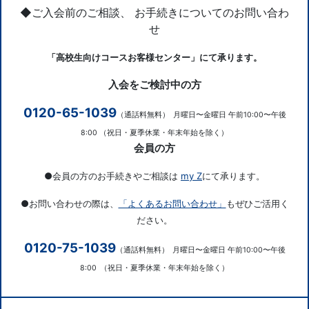
◆ご入会前のご相談、 お手続きについてのお問い合わ
せ
「高校生向けコースお客様センター」にて承ります。
入会をご検討中の方
0120-65-1039
（通話料無料）
月曜日〜金曜日 午前10:00〜午後
8:00
（祝日・夏季休業・年末年始を除く）
会員の方
●会員の方のお手続きやご相談は
my Z
にて承ります。
●お問い合わせの際は、
「よくあるお問い合わせ」
もぜひご活用く
ださい。
0120-75-1039
（通話料無料）
月曜日〜金曜日 午前10:00〜午後
8:00
（祝日・夏季休業・年末年始を除く）