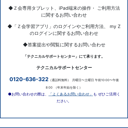
◆Ｚ会専用タブレット、iPad端末の操作・ ご利用方法
に関するお問い合わせ
◆「Ｚ会学習アプリ」のログインやご利用方法、 my Z
のログインに関するお問い合わせ
◆答案提出や閲覧に関するお問い合わせ
「テクニカルサポートセンター」にて承ります。
テクニカルサポートセンター
0120-636-322
（通話料無料）
月曜日〜土曜日 午前10:00〜午後
8:00
（年末年始を除く）
●お問い合わせの際は、
「よくあるお問い合わせ」
も ぜひご活用く
ださい。