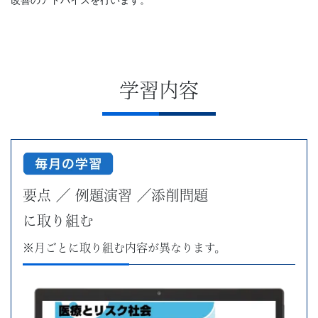
学習内容
要点 ／ 例題演習 ／添削問題
に取り組む
※月ごとに取り組む内容が異なります。