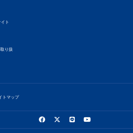
サイト
の取り扱
イトマップ