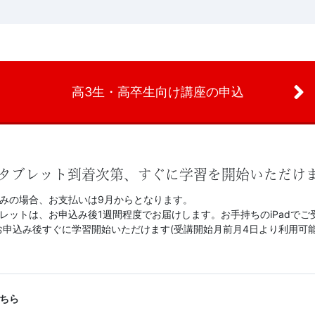
高3生・高卒生向け講座の申込
タブレット到着次第、すぐに学習を開始いただけ
込みの場合、お支払いは9月からとなります。
レットは、お申込み後1週間程度でお届けします。お手持ちのiPadでご
お申込み後すぐに学習開始いただけます(受講開始月前月4日より利用可能
ちら