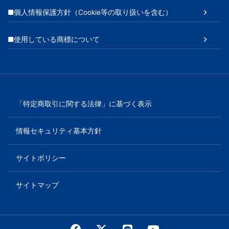
■個人情報保護方針（Cookie等の取り扱いを含む）
■使用している商標について
「特定商取引に関する法律」に基づく表示
情報セキュリティ基本方針
サイトポリシー
サイトマップ