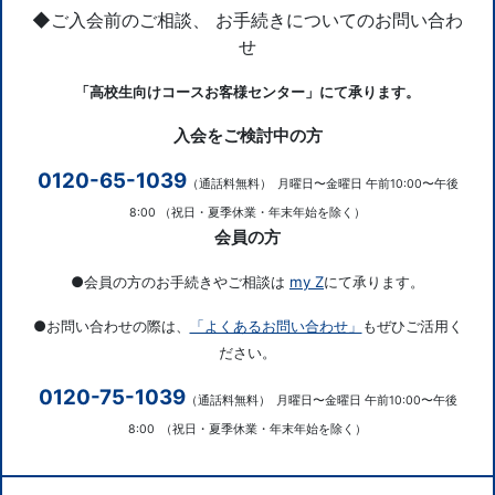
◆ご入会前のご相談、 お手続きについてのお問い合わ
せ
「高校生向けコースお客様センター」にて承ります。
入会をご検討中の方
0120-65-1039
（通話料無料）
月曜日〜金曜日 午前10:00〜午後
8:00
（祝日・夏季休業・年末年始を除く）
会員の方
●会員の方のお手続きやご相談は
my Z
にて承ります。
●お問い合わせの際は、
「よくあるお問い合わせ」
もぜひご活用く
ださい。
0120-75-1039
（通話料無料）
月曜日〜金曜日 午前10:00〜午後
8:00
（祝日・夏季休業・年末年始を除く）