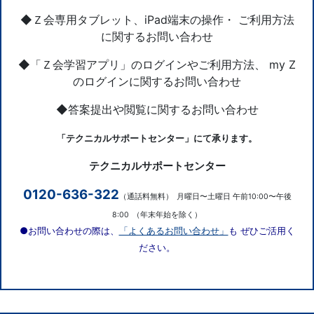
◆Ｚ会専用タブレット、iPad端末の操作・ ご利用方法
に関するお問い合わせ
◆「Ｚ会学習アプリ」のログインやご利用方法、 my Z
のログインに関するお問い合わせ
◆答案提出や閲覧に関するお問い合わせ
「テクニカルサポートセンター」にて承ります。
テクニカルサポートセンター
0120-636-322
（通話料無料）
月曜日〜土曜日 午前10:00〜午後
8:00
（年末年始を除く）
●お問い合わせの際は、
「よくあるお問い合わせ」
も ぜひご活用く
ださい。