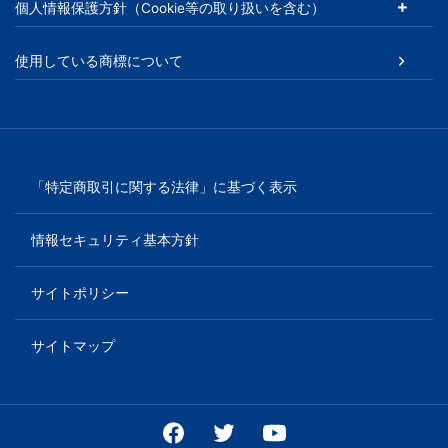
個人情報保護方針（Cookie等の取り扱いを含む）
使用している商標について
「特定商取引に関する法律」に基づく表示
情報セキュリティ基本方針
サイトポリシー
サイトマップ