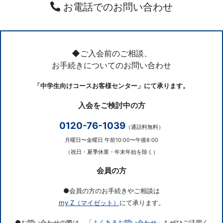
お電話でのお問い合わせ
◆ご入会前のご相談、
お手続きについてのお問い合わせ
「中学生向けコースお客様センター」にて承ります。
入会をご検討中の方
0120-76-1039
（通話料無料）
月曜日〜金曜日 午前10:00〜午後8:00
（祝日・夏季休業・年末年始を除く）
会員の方
●会員の方のお手続きやご相談は
my Z（マイゼット）
にて承ります。
●お問い合わせの際は、
「よくあるお問い合わせ」
もぜひご活用く