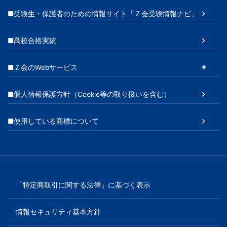
■受験生・保護者のための情報サイト「Ｚ会受験情報ナビ」
■高校合格実績
■Ｚ会のWebサービス
■個人情報保護方針（Cookie等の取り扱いを含む）
■使用している商標について
「特定商取引に関する法律」に基づく表示
情報セキュリティ基本方針