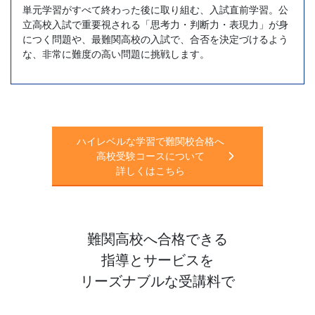
単元学習がすべて終わった後に取り組む、入試直前学習。公
立高校入試で重要視される「思考力・判断力・表現力」が身
につく問題や、最難関高校の入試で、合否を決定づけるよう
な、非常に難度の高い問題に挑戦します。
ハイレベルな学習で難関校合格へ
高校受験コースについて
詳しくはこちら
難関高校へ合格できる
指導とサービスを
リーズナブルな受講料で