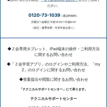
ださい。
0120-73-1039
（通話料無料）
月曜日〜金曜日 午前10:00〜午後8:00
（祝日・夏季休業・年末年始を除く）
◆Ｚ会専用タブレット、iPad端末の操作・ご利用方法
に関するお問い合わせ
◆「Ｚ会学習アプリ」のログインやご利用方法、「my
Z」のログインに関するお問い合わせ
◆答案提出や閲覧に関するお問い合わせ
「テクニカルサポートセンター」にて承ります。
テクニカルサポートセンター