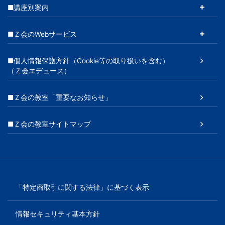
■講座別案内
■Ｚ会のWebサービス
■個人情報保護方針（Cookie等の取り扱いを含む）
（Ｚ会エデュース）
■Ｚ会の教室「重要なお知らせ」
■Ｚ会の教室サイトマップ
「特定商取引に関する法律」に基づく表示
情報セキュリティ基本方針