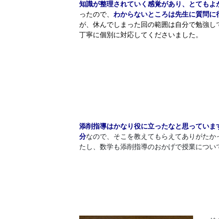
知識が整理されていく感覚があり、とてもよ
ったので、
わからないところは先生に質問に
が、休んでしまった回の範囲は自分で勉強し
丁寧に個別に対応してくださいました。
添削指導はかなり役に立ったなと思っていま
分
なので、そこを教えてもらえてありがたか
たし、数学も添削指導のおかげで授業につい