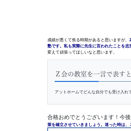
成績が悪くて焦る時期があると思いますが、
塾です。私も実際に先生に言われたことを忠
変えて頑張ってほしいなと思います。
Ｚ会の教室を一言で表す
アットホームでどんな自分でも受け入れ
合格おめでとうございます！今後
策を確立させていきましょう。迷った時は、