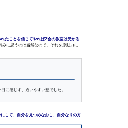
われたことを信じてやればZ会の教室は受かる
弱みに思うのは当然なので、それを原動力に
い目に感じず、通いやすい塾でした。
考にして、自分を見つめなおし、自分なりの方