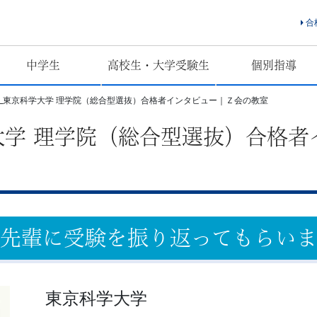
合
中学生
高校生・大学受験生
個別指導
年度_東京科学大学 理学院（総合型選抜）合格者インタビュー｜Ｚ会の教室
学大学 理学院（総合型選抜）合格
先輩に受験を振り返ってもらい
東京科学大学