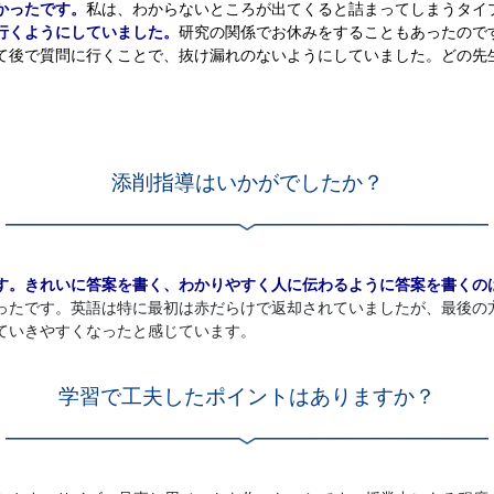
かったです。
私は、わからないところが出てくると詰まってしまうタイ
行くようにしていました。
研究の関係でお休みをすることもあったので
て後で質問に行くことで、抜け漏れのないようにしていました。どの先
添削指導はいかがでしたか？
す。
きれいに答案を書く、わかりやすく人に伝わるように答案を書くの
ったです。英語は特に最初は赤だらけで返却されていましたが、最後の
ていきやすくなったと感じています。
学習で工夫したポイントはありますか？