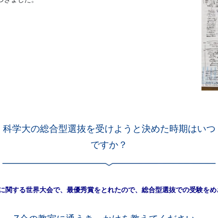
科学大の総合型選抜を受けようと決めた時期はいつ
ですか？
究に関する世界大会で、最優秀賞をとれたので、総合型選抜での受験をめ