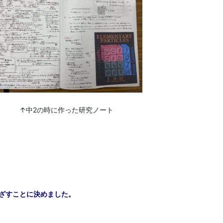
↑中2の時に作った研究ノート
ざすことに決めました。