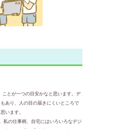
と
」ことが一つの目安かなと思います。デ
ともあり、人の目の届きにくいところで
と思います。
。私の仕事柄、自宅にはいろいろなデジ