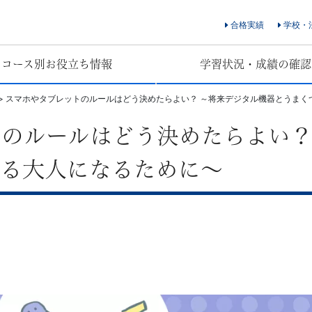
合格実績
学校・
コース別お役立ち情報
学習状況・成績の確認
>
スマホやタブレットのルールはどう決めたらよい？ ～将来デジタル機器とうまく
のルールはどう決めたらよい？
える大人になるために～