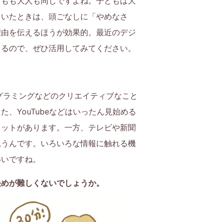
どもも大人も同じですよね。子どもは大
引いたときは、頭ごなしに「やめなさ
理由を伝えるほうが効果的。最近のデジ
きるので、ぜひ活用してみてください。
グラミングなどのクリエイティブなこと
YouTubeなどはいったん見始める
リットがあります。一方、テレビや新聞
思うんです。いろいろな情報に触れる機
いいですね。
決めが難しくないでしょうか。