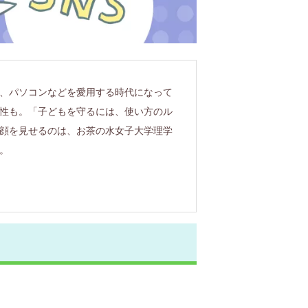
、パソコンなどを愛用する時代になって
性も。「子どもを守るには、使い方のル
顔を見せるのは、お茶の水女子大学理学
。