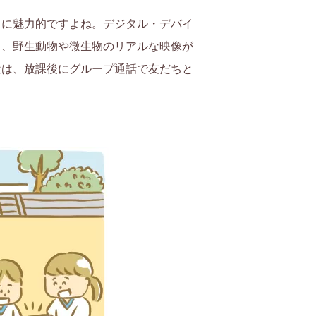
うに魅力的ですよね。デジタル・デバイ
り、野生動物や微生物のリアルな映像が
近は、放課後にグループ通話で友だちと