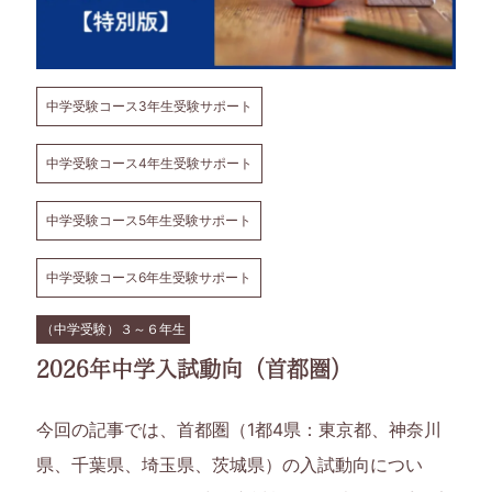
中学受験コース3年生受験サポート
中学受験コース4年生受験サポート
中学受験コース5年生受験サポート
中学受験コース6年生受験サポート
（中学受験）３～６年生
2026年中学入試動向（首都圏）
今回の記事では、首都圏（1都4県：東京都、神奈川
県、千葉県、埼玉県、茨城県）の入試動向につい