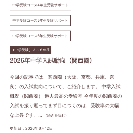
中学受験コース4年生受験サポート
中学受験コース5年生受験サポート
中学受験コース6年生受験サポート
（中学受験）３～６年生
2026年中学入試動向（関西圏）
今回の記事では、関西圏（大阪、京都、兵庫、奈
良）の入試動向について、ご紹介します。 中学入試
概況（関西圏） 過去最高の受験率 今年度の関西圏の
入試を振り返ってまず目につくのは、受験率の大幅
な上昇です。…
（続きを読む）
更新日：2026年6月12日