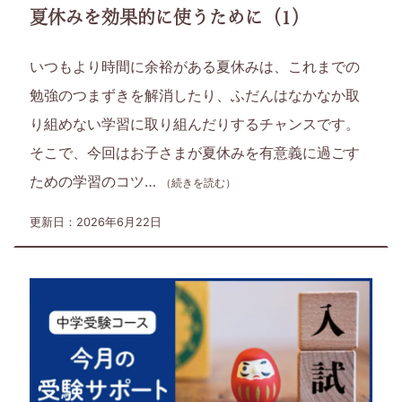
夏休みを効果的に使うために（1）
いつもより時間に余裕がある夏休みは、これまでの
勉強のつまずきを解消したり、ふだんはなかなか取
り組めない学習に取り組んだりするチャンスです。
そこで、今回はお⼦さまが夏休みを有意義に過ごす
ための学習のコツ…
（続きを読む）
更新日：2026年6月22日