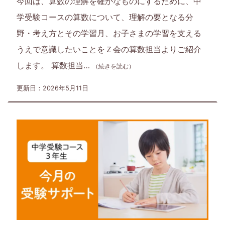
今回は、算数の理解を確かなものにするために、中
学受験コースの算数について、理解の要となる分
野・考え方とその学習月、お子さまの学習を支える
うえで意識したいことをＺ会の算数担当よりご紹介
します。 算数担当…
（続きを読む）
更新日：2026年5月11日