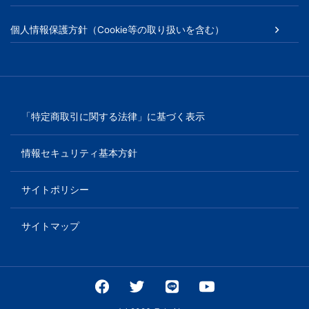
個人情報保護方針（Cookie等の取り扱いを含む）
「特定商取引に関する法律」に基づく表示
情報セキュリティ基本方針
サイトポリシー
サイトマップ