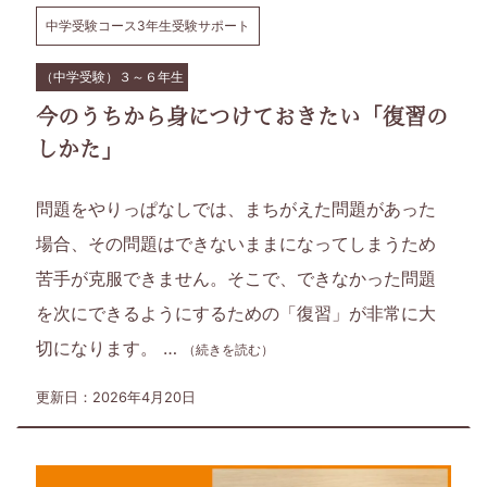
中学受験コース3年生受験サポート
（中学受験）３～６年生
今のうちから身につけておきたい「復習の
しかた」
問題をやりっぱなしでは、まちがえた問題があった
場合、その問題はできないままになってしまうため
苦手が克服できません。そこで、できなかった問題
を次にできるようにするための「復習」が非常に大
切になります。 …
（続きを読む）
更新日：2026年4月20日