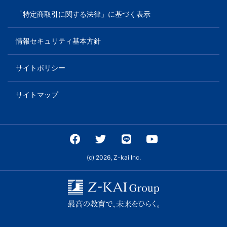
「特定商取引に関する法律」に基づく表示
情報セキュリティ基本方針
サイトポリシー
サイトマップ
(c) 2026, Z-kai Inc.