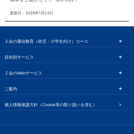
更新日：2026年1月23日
Ｚ会の通信教育（幼児・小学生向け）コース
目的別サービス
Ｚ会のWebサービス
ご案内
個人情報保護方針（Cookie等の取り扱いを含む）