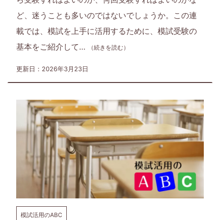
ど、迷うことも多いのではないでしょうか。この連
載では、模試を上手に活用するために、模試受験の
基本をご紹介して…
（続きを読む）
更新日：2026年3月23日
模試活用のABC