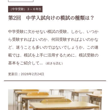
（中学受験）３～６年生
第2回 中学入試向けの模試の種類は？
中学受験に欠かせない模試の受験。しかし、いつか
ら受験すればよいのか、何回受験すればよいのかな
ど、迷うことも多いのではないでしょうか。この連
載では、模試を上手に活用するために、模試受験の
基本をご紹介して…
（続きを読む）
更新日：2026年2月24日