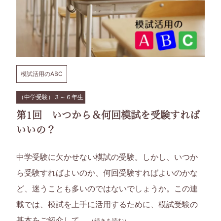
模試活用のABC
（中学受験）３～６年生
第1回 いつから＆何回模試を受験すれば
いいの？
中学受験に欠かせない模試の受験。しかし、いつか
ら受験すればよいのか、何回受験すればよいのかな
ど、迷うことも多いのではないでしょうか。この連
載では、模試を上手に活用するために、模試受験の
基本をご紹介して…
（続きを読む）