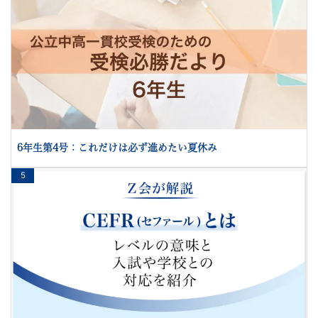
6年生第4号：これだけは必ず進めたい夏休み
5