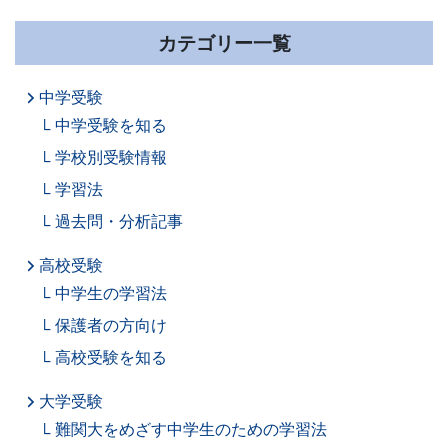
カテゴリー一覧
中学受験
中学受験を知る
学校別受験情報
学習法
過去問・分析記事
高校受験
中学生の学習法
保護者の方向け
高校受験を知る
大学受験
難関大をめざす中学生のための学習法