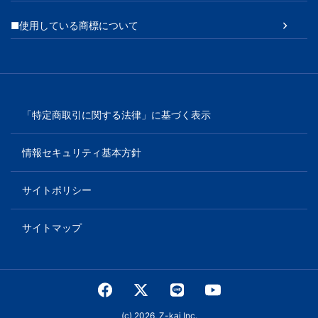
■使用している商標について
「特定商取引に関する法律」に基づく表示
情報セキュリティ基本方針
サイトポリシー
サイトマップ
(c) 2026, Z-kai Inc.