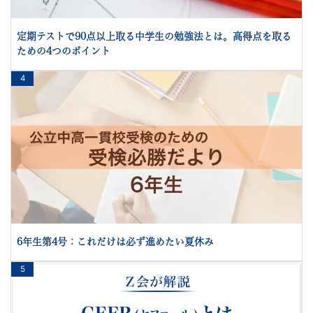
定期テストで90点以上取る中学生の勉強法とは。高得点を取る
ための4つのポイント
4
6年生第4号：これだけは必ず進めたい夏休み
5