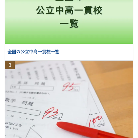
全国の公立中高一貫校一覧
3