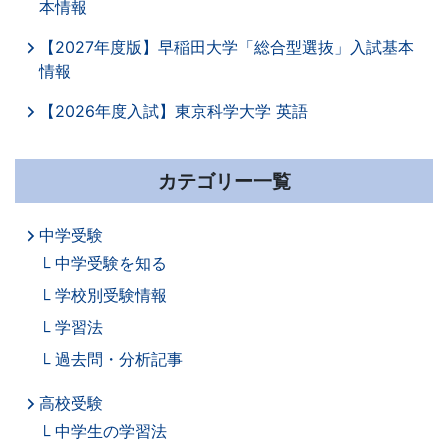
本情報
【2027年度版】早稲田大学「総合型選抜」入試基本
情報
【2026年度入試】東京科学大学 英語
カテゴリー一覧
中学受験
中学受験を知る
学校別受験情報
学習法
過去問・分析記事
高校受験
中学生の学習法