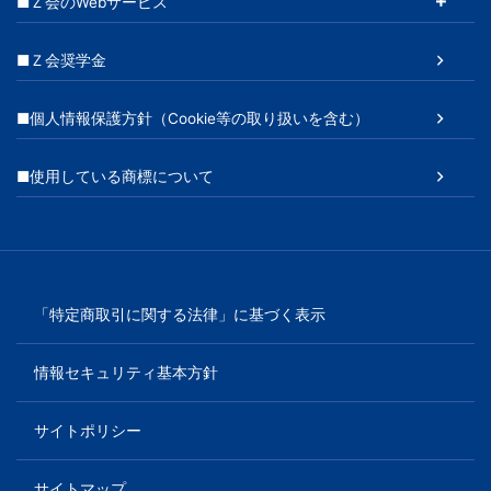
■Ｚ会のWebサービス
■Ｚ会奨学金
■個人情報保護方針（Cookie等の取り扱いを含む）
■使用している商標について
「特定商取引に関する法律」に基づく表示
情報セキュリティ基本方針
サイトポリシー
サイトマップ