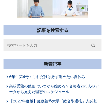
記事を検索する
Search
新着記事
6年生第4号：これだけは必ず進めたい夏休み
高校受験の勉強はいつから始める？合格者263人のデ
ータから見えた理想のスケジュール
【2027年度版】慶應義塾大学「総合型選抜」入試基