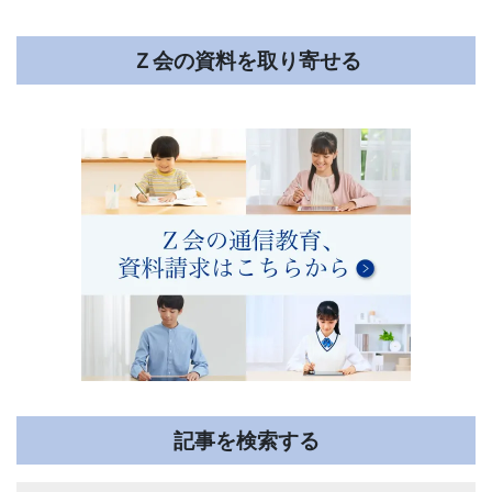
Ｚ会の資料を取り寄せる
記事を検索する