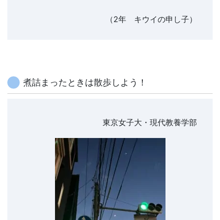
（2年 キウイの申し子）
煮詰まったときは散歩しよう！
東京女子大・現代教養学部