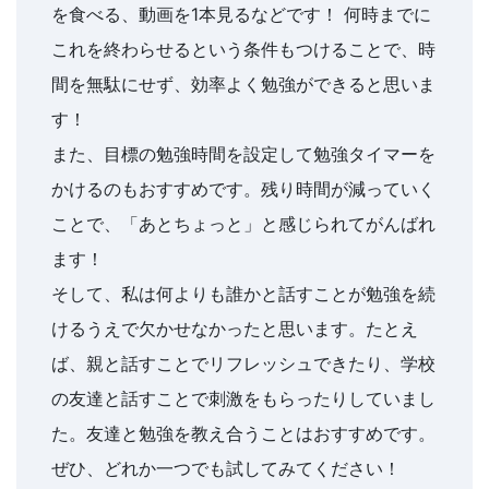
を食べる、動画を1本見るなどです！ 何時までに
これを終わらせるという条件もつけることで、時
間を無駄にせず、効率よく勉強ができると思いま
す！
また、目標の勉強時間を設定して勉強タイマーを
かけるのもおすすめです。残り時間が減っていく
ことで、「あとちょっと」と感じられてがんばれ
ます！
そして、私は何よりも誰かと話すことが勉強を続
けるうえで欠かせなかったと思います。たとえ
ば、親と話すことでリフレッシュできたり、学校
の友達と話すことで刺激をもらったりしていまし
た。友達と勉強を教え合うことはおすすめです。
ぜひ、どれか一つでも試してみてください！