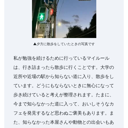
▲夕方に散歩をしていたときの写真です
私が勉強を続けるために行っているマイルール
は、行き詰まったら散歩に行くことです。大学の
近所や近場の駅から知らない道に入り、散歩をし
ています。どうにもならないときに無心になって
歩き続けていると考えが整理されます。たまに、
今まで知らなかった道に入って、おいしそうなカ
フェを発見するなど思わぬご褒美もあります。ま
た、知らなかった本屋さんや動物との出会いもあ