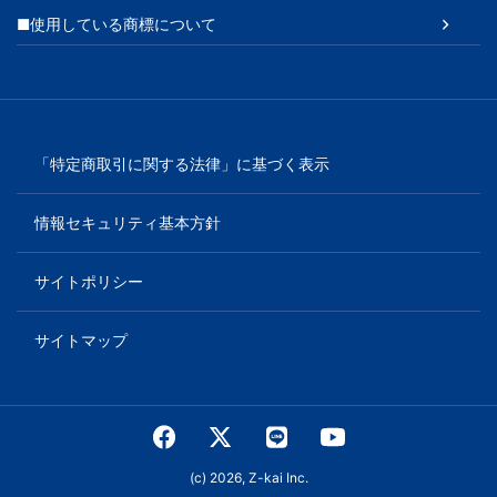
■使用している商標について
「特定商取引に関する法律」に基づく表示
情報セキュリティ基本方針
サイトポリシー
サイトマップ
(c) 2026, Z-kai Inc.