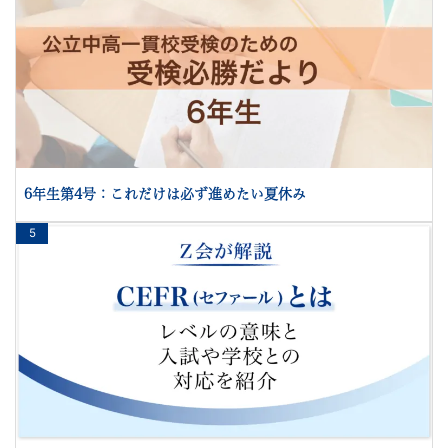
6年生第4号：これだけは必ず進めたい夏休み
5