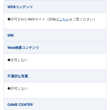
WEBコンテンツ
●許可されたWebサイト（詳細は
こちら
をご覧ください）
SIRI
Web検索コンテンツ
●許可しない
不適切な言葉
●許可しない
GAME CENTER