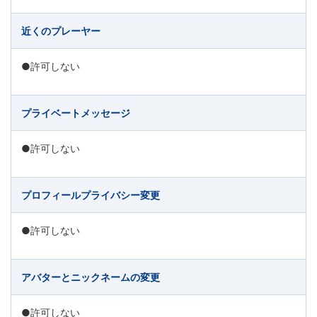
近くのプレーヤー
●許可しない
プライベートメッセージ
●許可しない
プロフィールプライバシー変更
●許可しない
アバターとニックネームの変更
●許可しない