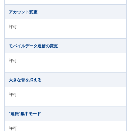
アカウント変更
許可
モバイルデータ通信の変更
許可
大きな音を抑える
許可
“運転”集中モード
許可