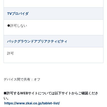
TVプロバイダ
●許可しない
バックグラウンドアプリアクティビティ
許可
デバイス間で共有：オフ
■許可するWEBサイトについては以下サイトからご確認くださ
い。
https://www.zkai.co.jp/
tablet-list
/