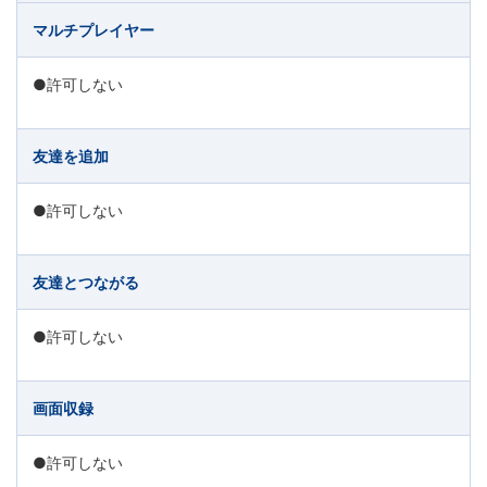
マルチプレイヤー
●許可しない
友達を追加
●許可しない
友達とつながる
●許可しない
画面収録
●許可しない