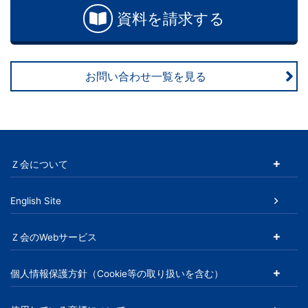
資料を請求する
お問い合わせ一覧を見る
Ｚ会について
English Site
Ｚ会のWebサービス
個人情報保護方針（Cookie等の取り扱いを含む）