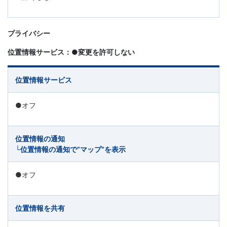
プライバシー
位置情報サービス：●変更を許可しない
位置情報サービス
●オフ
位置情報の通知
└位置情報の通知で”マップ”を表示
●オフ
位置情報を共有