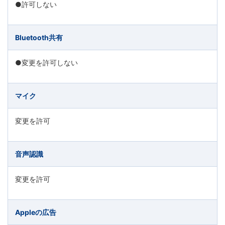
●許可しない
Bluetooth共有
●変更を許可しない
マイク
変更を許可
音声認識
変更を許可
Appleの広告