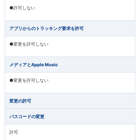
●許可しない
アプリからのトラッキング要求を許可
●変更を許可しない
メディアとApple Music
●変更を許可しない
変更の許可
パスコードの変更
許可