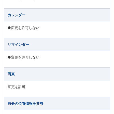
カレンダー
●変更を許可しない
リマインダー
●変更を許可しない
写真
変更を許可
自分の位置情報を共有