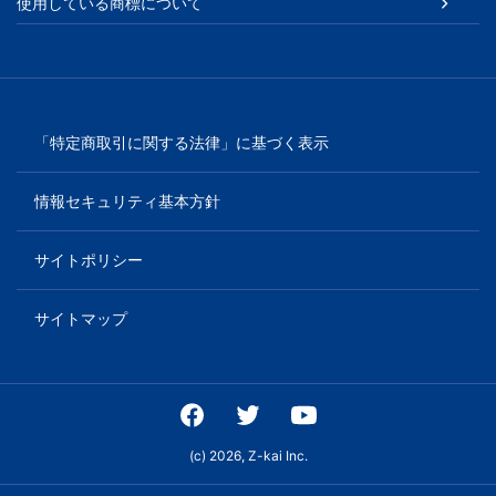
使用している商標について
「特定商取引に関する法律」に基づく表示
情報セキュリティ基本方針
サイトポリシー
サイトマップ
(c) 2026, Z-kai Inc.