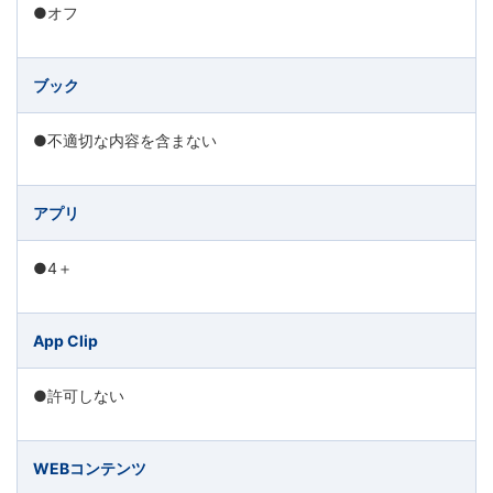
●オフ
ブック
●不適切な内容を含まない
アプリ
●4＋
App Clip
●許可しない
WEBコンテンツ