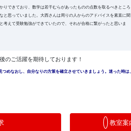
かりできており、数学は若干むらがあったものの点数を取るべきところ
なと思っていました。大西さんは周りの人からのアドバイスを素直に聞
と考えて受験勉強ができていたので、それが合格に繋がったと思いま
後のご活躍を期待しております！
見つめなおし、自分なりの方策を確立させていきましょう。迷った時は
求
教室案