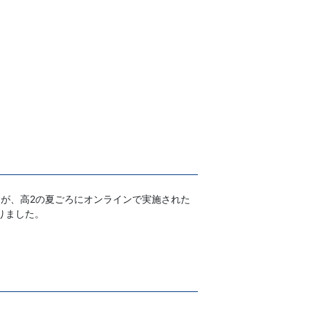
が、高2の夏ごろにオンラインで実施された
りました。