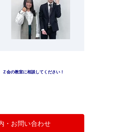
、Ｚ会の教室に相談してください！
内・お問い合わせ