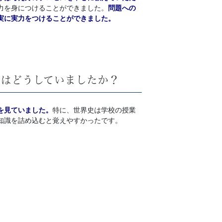
力を身につけることができました。
問題への
実に実力をつけることができました。
強はどうしていましたか？
を見ていました。
特に、世界史は学校の授業
知識を詰め込むと覚えやすかったです。