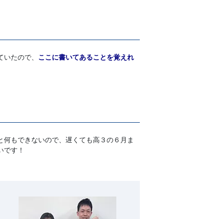
ていたので、
ここに書いてあることを覚えれ
と何もできないので、遅くても高３の６月ま
いです！