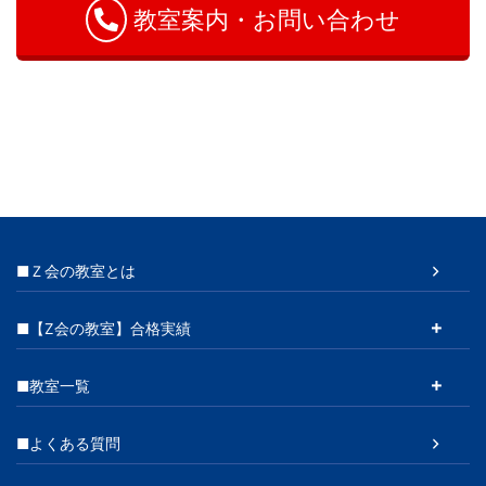
教室案内・お問い合わせ
■Ｚ会の教室とは
■【Z会の教室】合格実績
■教室一覧
■よくある質問