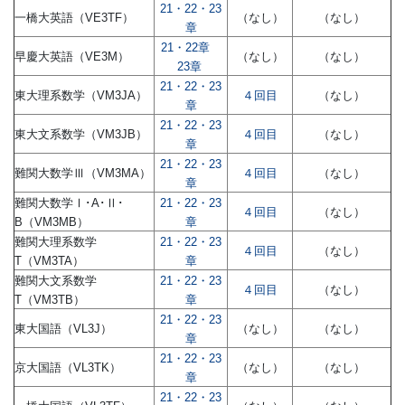
21・22・23
一橋大英語（VE3TF）
（なし）
（なし）
章
21・22章
早慶大英語（VE3M）
（なし）
（なし）
23章
21・22・23
東大理系数学（VM3JA）
４回目
（なし）
章
21・22・23
東大文系数学（VM3JB）
４回目
（なし）
章
21・22・23
難関大数学Ⅲ（VM3MA）
４回目
（なし）
章
難関大数学Ⅰ･A･Ⅱ･
21・22・23
４回目
（なし）
B（VM3MB）
章
難関大理系数学
21・22・23
４回目
（なし）
T（VM3TA）
章
難関大文系数学
21・22・23
４回目
（なし）
T（VM3TB）
章
21・22・23
東大国語（VL3J）
（なし）
（なし）
章
21・22・23
京大国語（VL3TK）
（なし）
（なし）
章
21・22・23