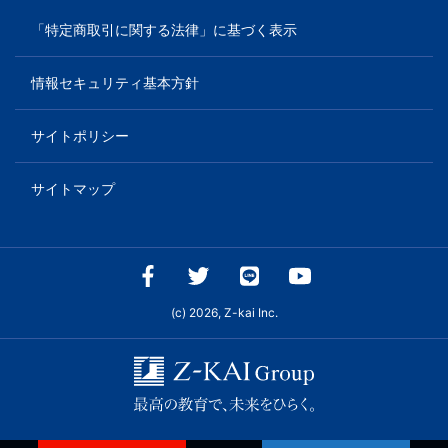
「特定商取引に関する法律」に基づく表示
情報セキュリティ基本方針
サイトポリシー
サイトマップ
(c) 2026, Z-kai Inc.