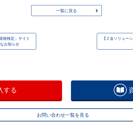
一覧に戻る
ス資格検定」サイト
【Ｚ会ソリューシ
なお知らせ
入する
お問い合わせ一覧を見る