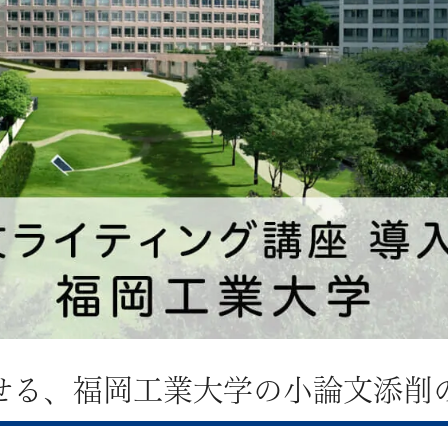
せる、福岡工業大学の小論文添削