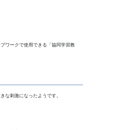
ープワークで使用できる「協同学習教
大きな刺激になったようです。