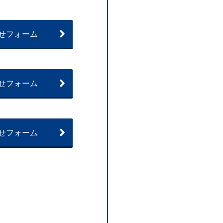
せフォーム
せフォーム
せフォーム