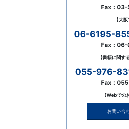
Fax：03-
【大阪
06-6195-85
Fax：06-
【書籍に関す
055-976-83
Fax：055
【Webでの
お問い合