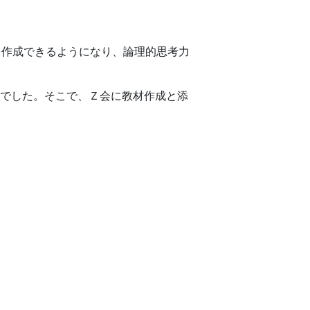
を作成できるようになり、論理的思考力
難でした。そこで、Ｚ会に教材作成と添