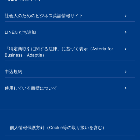
社会人のためのビジネス英語情報サイト
LINE友だち追加
「特定商取引に関する法律」に基づく表示（Asteria for
Business・Adaptie）
申込規約
使用している商標について
個人情報保護方針（Cookie等の取り扱いを含む）