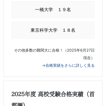
一橋大学 １９名
東京科学大学 １８名
その他多数の難関大に合格！（2025年6月27日
現在）
→合格実績をさらに詳しく見る
2025年度 高校受験合格実績（首
都圏）