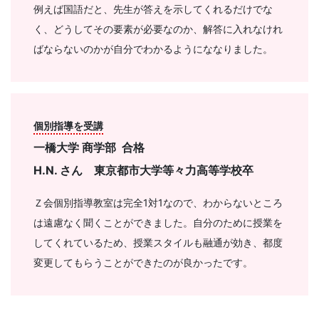
例えば国語だと、先生が答えを示してくれるだけでな
く、どうしてその要素が必要なのか、解答に入れなけれ
ばならないのかが自分でわかるようにななりました。
個別指導を受講
一橋大学 商学部 合格
H.N. さん 東京都市大学等々力高等学校卒
Ｚ会個別指導教室は完全1対1なので、わからないところ
は遠慮なく聞くことができました。自分のために授業を
してくれているため、授業スタイルも融通が効き、都度
変更してもらうことができたのが良かったです。