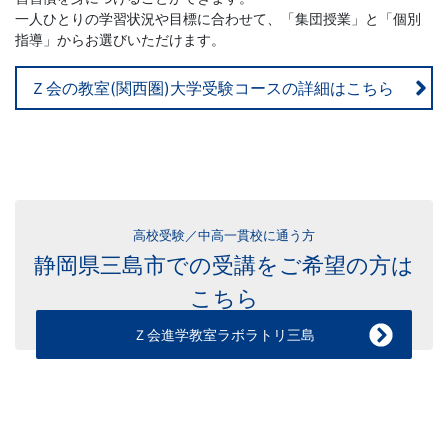
一人ひとりの学習状況や目標に合わせて、「集団授業」と「個別
指導」からお選びいただけます。
Ｚ会の教室(関西圏)大学受験コースの詳細はこちら
高校受験／中高一貫校に通う方
静岡県三島市での受講をご希望の方は
こちら
Ｚ会進学教室ラボラトリ三島