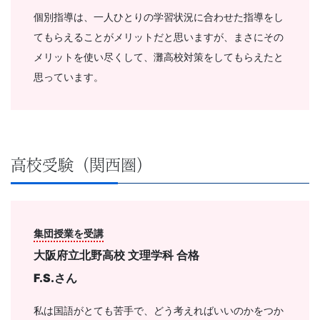
個別指導は、一人ひとりの学習状況に合わせた指導をし
てもらえることがメリットだと思いますが、まさにその
メリットを使い尽くして、灘高校対策をしてもらえたと
思っています。
高校受験（関西圏）
集団授業を受講
大阪府立北野高校 文理学科
合格
F.S.
さん
私は国語がとても苦手で、どう考えればいいのかをつか