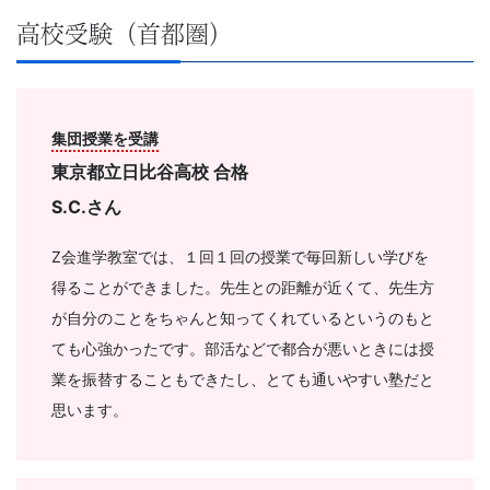
高校受験（首都圏）
集団授業を受講
東京都立日比谷高校 合格
S.C.さん
Z会進学教室では、１回１回の授業で毎回新しい学びを
得ることができました。先生との距離が近くて、先生方
が自分のことをちゃんと知ってくれているというのもと
ても心強かったです。部活などで都合が悪いときには授
業を振替することもできたし、とても通いやすい塾だと
思います。