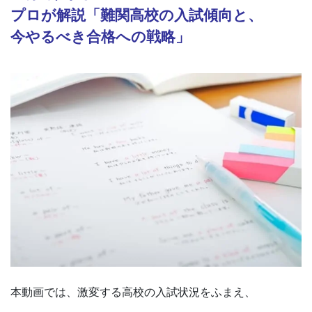
プロが解説「難関高校の入試傾向と、
今やるべき合格への戦略」
本動画では、激変する高校の入試状況をふまえ、