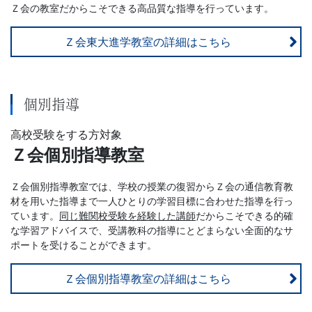
Ｚ会の教室だからこそできる高品質な指導を行っています。
Ｚ会東大進学教室の詳細はこちら
個別指導
高校受験をする方対象
Ｚ会個別指導教室
Ｚ会個別指導教室では、学校の授業の復習からＺ会の通信教育教
材を用いた指導まで一人ひとりの学習目標に合わせた指導を行っ
ています。
同じ難関校受験を経験した講師
だからこそできる的確
な学習アドバイスで、受講教科の指導にとどまらない全面的なサ
ポートを受けることができます。
Ｚ会個別指導教室の詳細はこちら