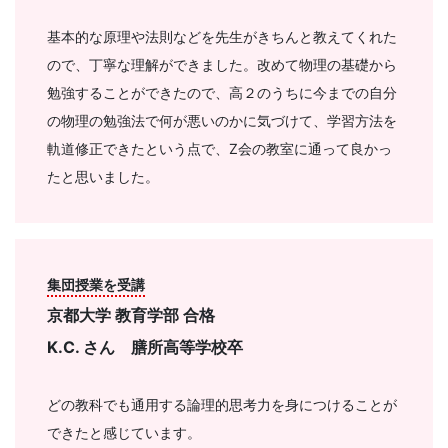
基本的な原理や法則などを先生がきちんと教えてくれた
ので、丁寧な理解ができました。改めて物理の基礎から
勉強することができたので、高２のうちに今までの自分
の物理の勉強法で何が悪いのかに気づけて、学習方法を
軌道修正できたという点で、Z会の教室に通って良かっ
たと思いました。
集団授業を受講
京都大学 教育学部
合格
K.C. さん 膳所高等学校卒
どの教科でも通用する論理的思考力を身につけることが
できたと感じています。