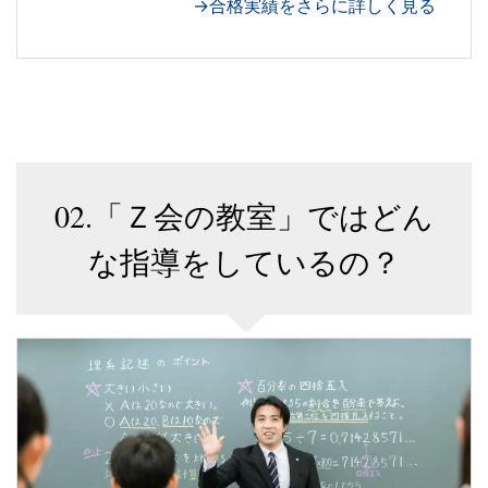
→合格実績をさらに詳しく見る
02.「Ｚ会の教室」ではどん
な指導をしているの？