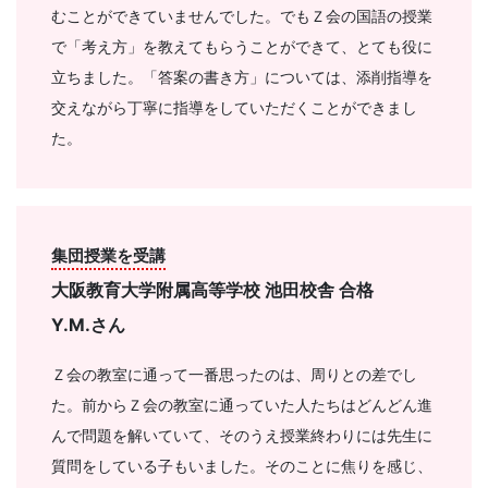
むことができていませんでした。でもＺ会の国語の授業
で「考え方」を教えてもらうことができて、とても役に
立ちました。「答案の書き方」については、添削指導を
交えながら丁寧に指導をしていただくことができまし
た。
集団授業を受講
大阪教育大学附属高等学校 池田校舎 合格
Y.M.
さん
Ｚ会の教室に通って一番思ったのは、周りとの差でし
た。前からＺ会の教室に通っていた人たちはどんどん進
んで問題を解いていて、そのうえ授業終わりには先生に
質問をしている子もいました。そのことに焦りを感じ、