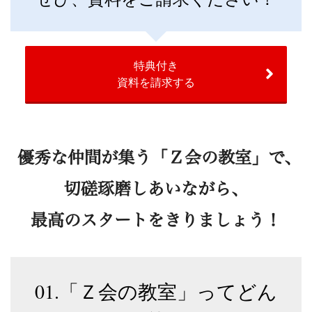
特典付き
資料を請求する
優秀な仲間が集う「Ｚ会の教室」で、
切磋琢磨しあいながら、
最高のスタートをきりましょう！
01.「Ｚ会の教室」ってどん