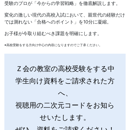
受験のプロが「今からの学習戦略」を徹底解説します。
変化の激しい現代の高校入試において、親世代の経験だけ
では測れない「合格へのポイント」を10分に凝縮。
お子様が今取り組むべき課題を明確にします。
※高校受験をする方向け中心の内容になりますのでご了承ください。
Ｚ会の教室の高校受験をする中
学生向け資料をご請求された方
へ、
視聴用の二次元コードをお知ら
せいたします。
ぜひ、資料をご請求ください！