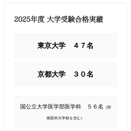
2025年度 大学受験合格実績
東京大学 ４７名
京都大学 ３０名
国公立大学医学部医学科 ５６名
（防
衛医科大学校を含む）